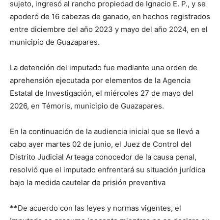
sujeto, ingresó al rancho propiedad de Ignacio E. P., y se
apoderó de 16 cabezas de ganado, en hechos registrados
entre diciembre del año 2023 y mayo del año 2024, en el
municipio de Guazapares.
La detención del imputado fue mediante una orden de
aprehensión ejecutada por elementos de la Agencia
Estatal de Investigación, el miércoles 27 de mayo del
2026, en Témoris, municipio de Guazapares.
En la continuación de la audiencia inicial que se llevó a
cabo ayer martes 02 de junio, el Juez de Control del
Distrito Judicial Arteaga conocedor de la causa penal,
resolvió que el imputado enfrentará su situación jurídica
bajo la medida cautelar de prisión preventiva
**De acuerdo con las leyes y normas vigentes, el