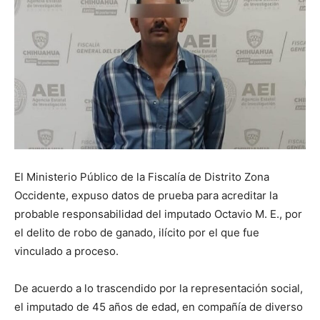
El Ministerio Público de la Fiscalía de Distrito Zona
Occidente, expuso datos de prueba para acreditar la
probable responsabilidad del imputado Octavio M. E., por
el delito de robo de ganado, ilícito por el que fue
vinculado a proceso.
De acuerdo a lo trascendido por la representación social,
el imputado de 45 años de edad, en compañía de diverso