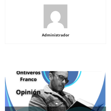
Administrador