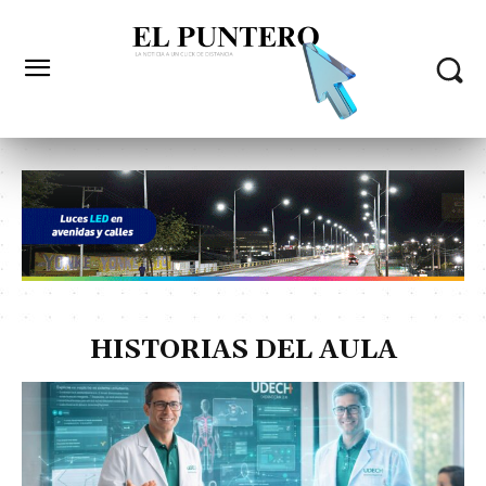
HISTORIAS DEL AULA