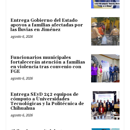
Entrega Gobierno del Estado
apoyos a familias afectadas por
las lluvias en Jiménez
agosto 6, 2026
Funcionarios municipales
fortalecerán atención a familias
en violencia tras convenio con
FGE
agosto 6, 2026
Entrega SEyD 242 equipos de
cómputo a Universidades
Tecnológicas y la Politécnica de
Chihuahua
agosto 6, 2026