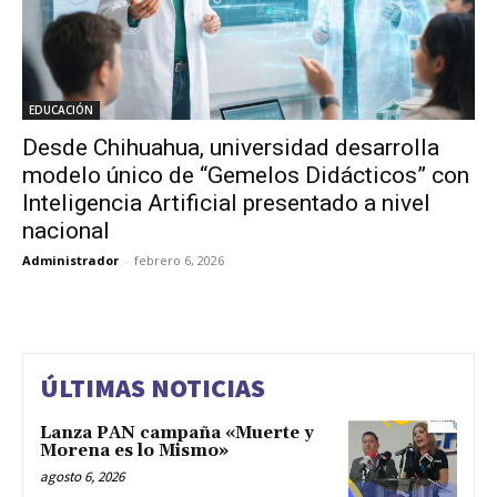
EDUCACIÓN
Desde Chihuahua, universidad desarrolla
modelo único de “Gemelos Didácticos” con
Inteligencia Artificial presentado a nivel
nacional
Administrador
-
febrero 6, 2026
ÚLTIMAS NOTICIAS
Lanza PAN campaña «Muerte y
Morena es lo Mismo»
agosto 6, 2026