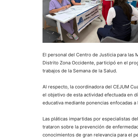
El personal del Centro de Justicia para las
Distrito Zona Occidente, participó en el pr
trabajos de la Semana de la Salud.
Al respecto, la coordinadora del CEJUM Cu
el objetivo de esta actividad efectuada en d
educativa mediante ponencias enfocadas a 
Las pláticas impartidas por especialistas d
trataron sobre la prevención de enfermedade
conocimientos de gran relevancia para el p