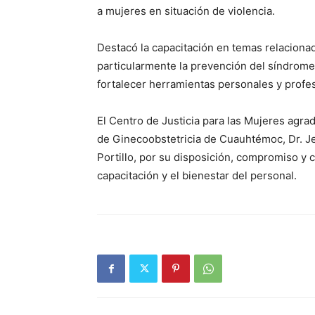
a mujeres en situación de violencia.
Destacó la capacitación en temas relacionado
particularmente la prevención del síndrome
fortalecer herramientas personales y profes
El Centro de Justicia para las Mujeres agrad
de Ginecoobstetricia de Cuauhtémoc, Dr. Je
Portillo, por su disposición, compromiso y c
capacitación y el bienestar del personal.