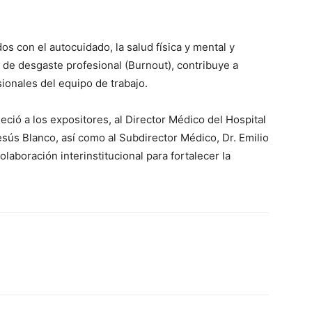
s con el autocuidado, la salud física y mental y
 de desgaste profesional (Burnout), contribuye a
ionales del equipo de trabajo.
eció a los expositores, al Director Médico del Hospital
sús Blanco, así como al Subdirector Médico, Dr. Emilio
olaboración interinstitucional para fortalecer la