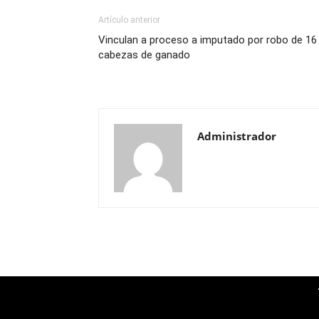
Artículo anterior
Vinculan a proceso a imputado por robo de 16
cabezas de ganado
Administrador