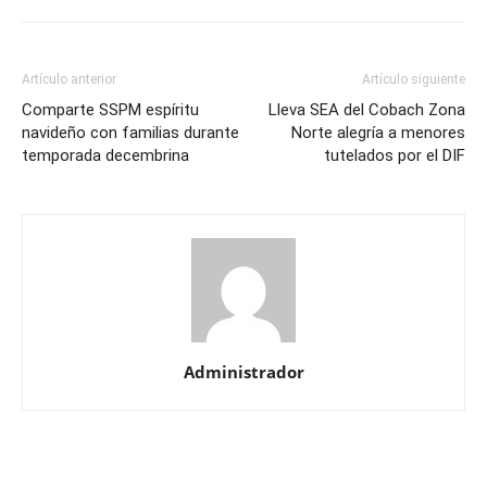
Artículo anterior
Artículo siguiente
Comparte SSPM espíritu
Lleva SEA del Cobach Zona
navideño con familias durante
Norte alegría a menores
temporada decembrina
tutelados por el DIF
Administrador