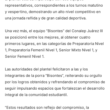
representativos, correspondientes a los turnos matutino
y vespertino, demostrando un alto nivel competitivo en
una jornada reñida y de gran calidad deportiva.
Una vez más, el equipo “Bisontes” del Conalep Juárez III
se posicionó entre los mejores, al obtener cuatro
primeros lugares, en las categorías de Preparatoria Nivel
1, Preparatoria Femenil Nivel 1, Senior Mixto Nivel 1, y
Senior Femenil Nivel 1.
Las autoridades del plantel felicitaron a las y los
integrantes de la porra “Bisontes”, reiterando su orgullo
por los logros obtenidos y refrendando el compromiso de
seguir impulsando espacios que fortalezcan el desarrollo
integral de la comunidad estudiantil.
“Estos resultados son reflejo del compromiso, la