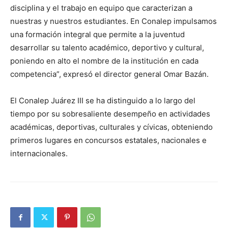
disciplina y el trabajo en equipo que caracterizan a
nuestras y nuestros estudiantes. En Conalep impulsamos
una formación integral que permite a la juventud
desarrollar su talento académico, deportivo y cultural,
poniendo en alto el nombre de la institución en cada
competencia”, expresó el director general Omar Bazán.
El Conalep Juárez III se ha distinguido a lo largo del
tiempo por su sobresaliente desempeño en actividades
académicas, deportivas, culturales y cívicas, obteniendo
primeros lugares en concursos estatales, nacionales e
internacionales.