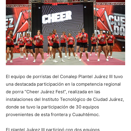
El equipo de porristas del Conalep Plantel Juárez III tuvo
una destacada participación en la competencia regional
de porra “Cheer Juárez Fest”, realizada en las
instalaciones del Instituto Tecnológico de Ciudad Juárez,
donde se tuvo la participación de 30 equipos
provenientes de esta frontera y Cuauhtémoc.
El plantel Juárez III participó con dos equipos