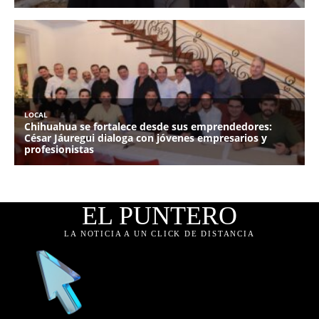
EL PUNTERO
LA NOTICIA A UN CLICK DE DISTANCIA