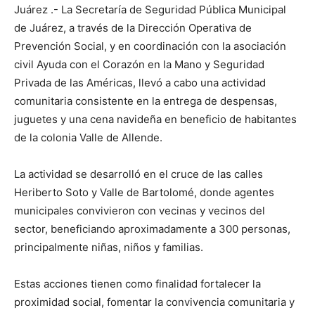
Juárez .- La Secretaría de Seguridad Pública Municipal
de Juárez, a través de la Dirección Operativa de
Prevención Social, y en coordinación con la asociación
civil Ayuda con el Corazón en la Mano y Seguridad
Privada de las Américas, llevó a cabo una actividad
comunitaria consistente en la entrega de despensas,
juguetes y una cena navideña en beneficio de habitantes
de la colonia Valle de Allende.
La actividad se desarrolló en el cruce de las calles
Heriberto Soto y Valle de Bartolomé, donde agentes
municipales convivieron con vecinas y vecinos del
sector, beneficiando aproximadamente a 300 personas,
principalmente niñas, niños y familias.
Estas acciones tienen como finalidad fortalecer la
proximidad social, fomentar la convivencia comunitaria y