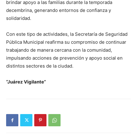
brindar apoyo a las familias durante la temporada
decembrina, generando entornos de confianza y
solidaridad.
Con este tipo de actividades, la Secretaría de Seguridad
Pública Municipal reafirma su compromiso de continuar
trabajando de manera cercana con la comunidad,
impulsando acciones de prevención y apoyo social en
distintos sectores de la ciudad.
“Juárez Vigilante”