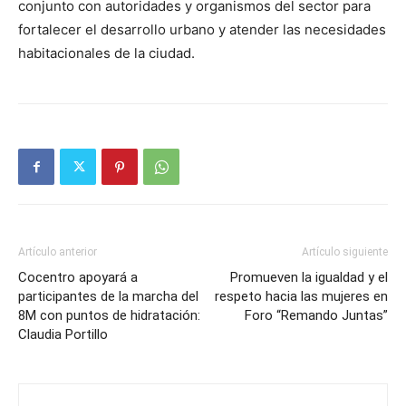
conjunto con autoridades y organismos del sector para
fortalecer el desarrollo urbano y atender las necesidades
habitacionales de la ciudad.
Artículo anterior
Artículo siguiente
Cocentro apoyará a
Promueven la igualdad y el
participantes de la marcha del
respeto hacia las mujeres en
8M con puntos de hidratación:
Foro “Remando Juntas”
Claudia Portillo