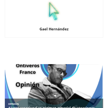
Gael Hernández