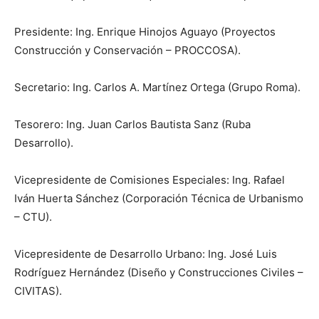
Presidente: Ing. Enrique Hinojos Aguayo (Proyectos
Construcción y Conservación – PROCCOSA).
Secretario: Ing. Carlos A. Martínez Ortega (Grupo Roma).
Tesorero: Ing. Juan Carlos Bautista Sanz (Ruba
Desarrollo).
Vicepresidente de Comisiones Especiales: Ing. Rafael
Iván Huerta Sánchez (Corporación Técnica de Urbanismo
– CTU).
Vicepresidente de Desarrollo Urbano: Ing. José Luis
Rodríguez Hernández (Diseño y Construcciones Civiles –
CIVITAS).