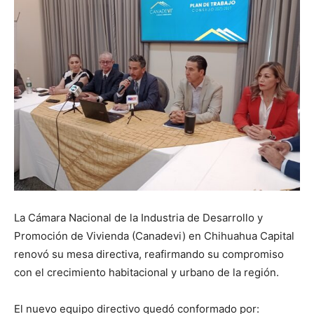
La Cámara Nacional de la Industria de Desarrollo y
Promoción de Vivienda (Canadevi) en Chihuahua Capital
renovó su mesa directiva, reafirmando su compromiso
con el crecimiento habitacional y urbano de la región.
El nuevo equipo directivo quedó conformado por: