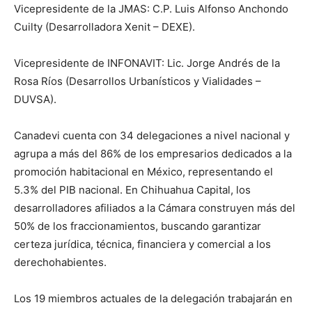
Vicepresidente de la JMAS: C.P. Luis Alfonso Anchondo
Cuilty (Desarrolladora Xenit – DEXE).
Vicepresidente de INFONAVIT: Lic. Jorge Andrés de la
Rosa Ríos (Desarrollos Urbanísticos y Vialidades –
DUVSA).
Canadevi cuenta con 34 delegaciones a nivel nacional y
agrupa a más del 86% de los empresarios dedicados a la
promoción habitacional en México, representando el
5.3% del PIB nacional. En Chihuahua Capital, los
desarrolladores afiliados a la Cámara construyen más del
50% de los fraccionamientos, buscando garantizar
certeza jurídica, técnica, financiera y comercial a los
derechohabientes.
Los 19 miembros actuales de la delegación trabajarán en