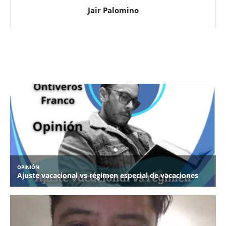
Jair Palomino