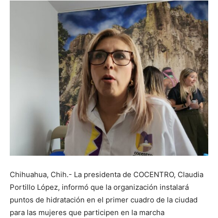
Chihuahua, Chih.- La presidenta de COCENTRO, Claudia
Portillo López, informó que la organización instalará
puntos de hidratación en el primer cuadro de la ciudad
para las mujeres que participen en la marcha