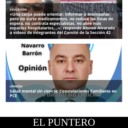
EL PUNTERO