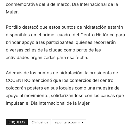
conmemorativa del 8 de marzo, Día Internacional de la
Mujer.
Portillo destacó que estos puntos de hidratación estarán
disponibles en el primer cuadro del Centro Histórico para
brindar apoyo a las participantes, quienes recorrerán
diversas calles de la ciudad como parte de las
actividades organizadas para esa fecha.
Además de los puntos de hidratación, la presidenta de
COCENTRO mencionó que los comercios del centro
colocarán posters en sus locales como una muestra de
apoyo al movimiento, solidarizándose con las causas que
impulsan el Día Internacional de la Mujer.
ETIQUETAS
Chihuahua
elpuntero.com.mx