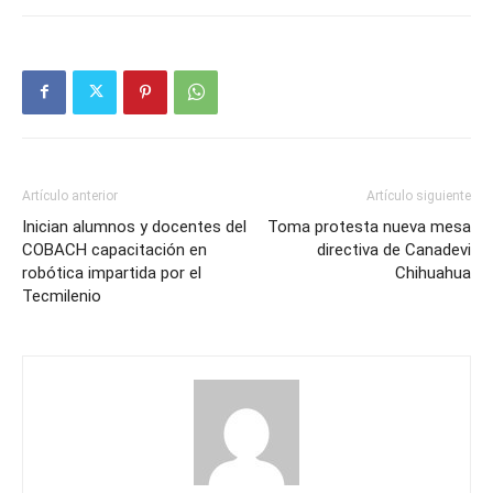
Artículo anterior
Artículo siguiente
Inician alumnos y docentes del
Toma protesta nueva mesa
COBACH capacitación en
directiva de Canadevi
robótica impartida por el
Chihuahua
Tecmilenio