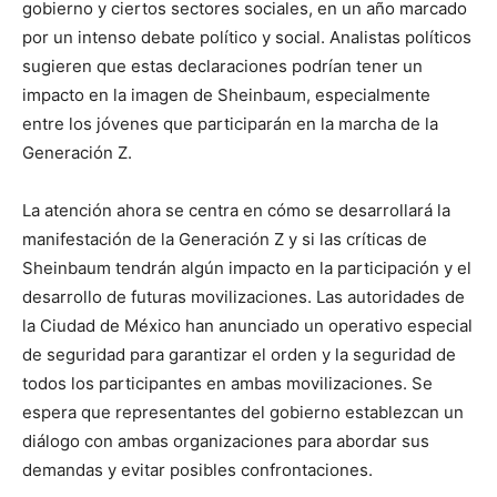
gobierno y ciertos sectores sociales, en un año marcado
por un intenso debate político y social. Analistas políticos
sugieren que estas declaraciones podrían tener un
impacto en la imagen de Sheinbaum, especialmente
entre los jóvenes que participarán en la marcha de la
Generación Z.
La atención ahora se centra en cómo se desarrollará la
manifestación de la Generación Z y si las críticas de
Sheinbaum tendrán algún impacto en la participación y el
desarrollo de futuras movilizaciones. Las autoridades de
la Ciudad de México han anunciado un operativo especial
de seguridad para garantizar el orden y la seguridad de
todos los participantes en ambas movilizaciones. Se
espera que representantes del gobierno establezcan un
diálogo con ambas organizaciones para abordar sus
demandas y evitar posibles confrontaciones.