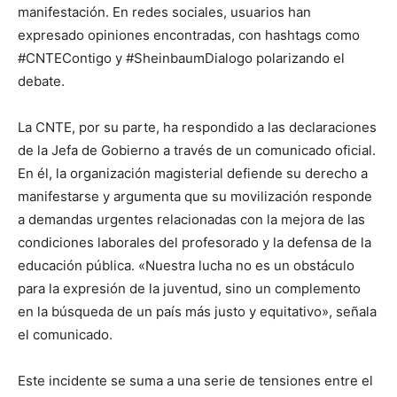
manifestación. En redes sociales, usuarios han
expresado opiniones encontradas, con hashtags como
#CNTEContigo y #SheinbaumDialogo polarizando el
debate.
La CNTE, por su parte, ha respondido a las declaraciones
de la Jefa de Gobierno a través de un comunicado oficial.
En él, la organización magisterial defiende su derecho a
manifestarse y argumenta que su movilización responde
a demandas urgentes relacionadas con la mejora de las
condiciones laborales del profesorado y la defensa de la
educación pública. «Nuestra lucha no es un obstáculo
para la expresión de la juventud, sino un complemento
en la búsqueda de un país más justo y equitativo», señala
el comunicado.
Este incidente se suma a una serie de tensiones entre el