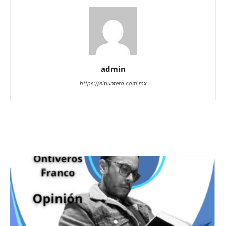
admin
https://elpuntero.com.mx