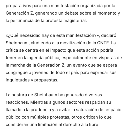
preparativos para una manifestación organizada por la
Generación Z, generando un debate sobre el momento y
la pertinencia de la protesta magisterial.
«¿Qué necesidad hay de esta manifestación?», declaró
Sheinbaum, aludiendo a la movilización de la CNTE. La
crítica se centra en el impacto que esta acción podría
tener en la agenda pública, especialmente en vísperas de
la marcha de la Generación Z, un evento que se espera
congregue a jóvenes de todo el país para expresar sus
inquietudes y propuestas.
La postura de Sheinbaum ha generado diversas
reacciones. Mientras algunos sectores respaldan su
llamado a la prudencia y a evitar la saturación del espacio
público con múltiples protestas, otros critican lo que
consideran una limitación al derecho a la libre