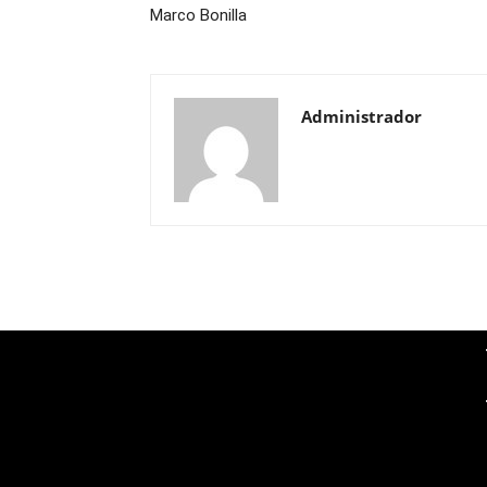
Marco Bonilla
Administrador