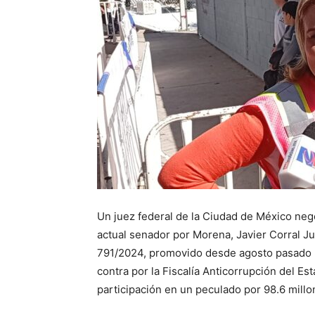
Un juez federal de la Ciudad de México ne
actual senador por Morena, Javier Corral Ju
791/2024, promovido desde agosto pasado p
contra por la Fiscalía Anticorrupción del E
participación en un peculado por 98.6 mill