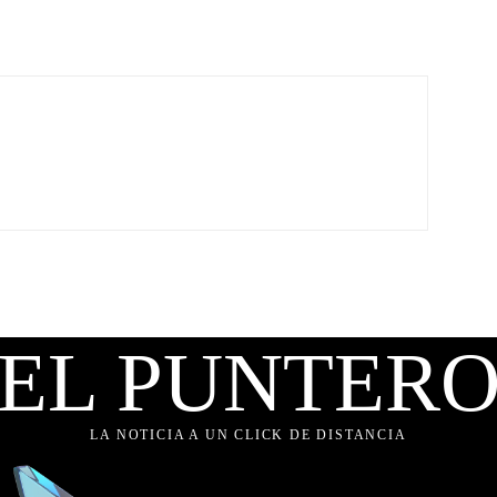
EL PUNTER
LA NOTICIA A UN CLICK DE DISTANCIA