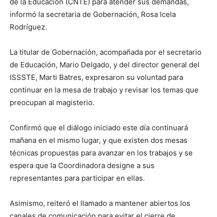
de la Educación (CNTE) para atender sus demandas,
informó la secretaria de Gobernación, Rosa Icela
Rodríguez.
La titular de Gobernación, acompañada por el secretario
de Educación, Mario Delgado, y del director general del
ISSSTE, Marti Batres, expresaron su voluntad para
continuar en la mesa de trabajo y revisar los temas que
preocupan al magisterio.
Confirmó que el diálogo iniciado este día continuará
mañana en el mismo lugar, y que existen dos mesas
técnicas propuestas para avanzar en los trabajos y se
espera que la Coordinadora designe a sus
representantes para participar en ellas.
Asimismo, reiteró el llamado a mantener abiertos los
canales de comunicación para evitar el cierre de