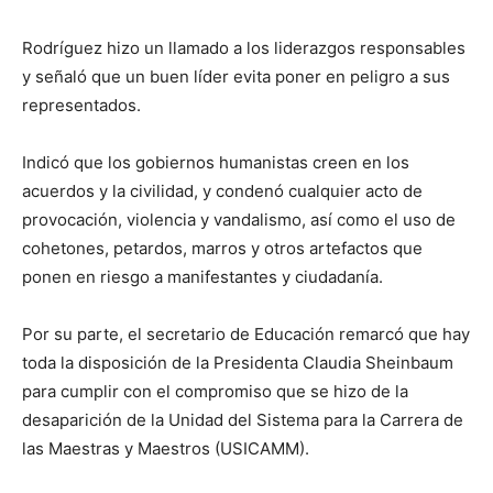
Rodríguez hizo un llamado a los liderazgos responsables
y señaló que un buen líder evita poner en peligro a sus
representados.
Indicó que los gobiernos humanistas creen en los
acuerdos y la civilidad, y condenó cualquier acto de
provocación, violencia y vandalismo, así como el uso de
cohetones, petardos, marros y otros artefactos que
ponen en riesgo a manifestantes y ciudadanía.
Por su parte, el secretario de Educación remarcó que hay
toda la disposición de la Presidenta Claudia Sheinbaum
para cumplir con el compromiso que se hizo de la
desaparición de la Unidad del Sistema para la Carrera de
las Maestras y Maestros (USICAMM).