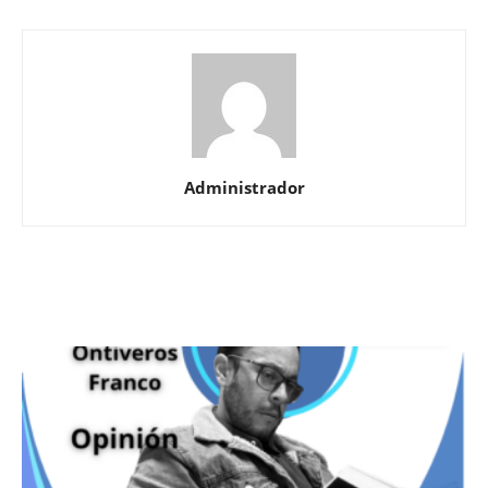
Administrador