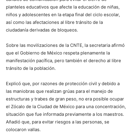
planteles educativos que afecte la educación de niñas,
niños y adolescentes en la etapa final del ciclo escolar,
así como las afectaciones al libre tránsito de la
ciudadanía derivadas de bloqueos.
Sobre las movilizaciones de la CNTE, la secretaria afirmó
que el Gobierno de México respeta plenamente la
manifestación pacífica, pero también el derecho al libre
tránsito de la población.
Explicó que, por razones de protección civil y debido a
las maniobras que realizan grúas para el manejo de
estructuras y trabes de gran peso, no era posible ocupar
el Zócalo de la Ciudad de México para una concentración,
situación que fue informada previamente a los maestros.
Añadió que, para evitar riesgos a las personas, se
colocaron vallas.