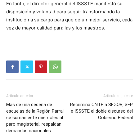
En tanto, el director general del ISSSTE manifestó su
disposición y voluntad para seguir transformando la
institución a su cargo para que dé un mejor servicio, cada
vez de mayor calidad para las y los maestros.
Artículo anterior
Artículo siguiente
Más de una decena de
Recrimina CNTE a SEGOB, SEP
escuelas de la Región Parral
e ISSSTE el doble discurso del
se suman este miércoles al
Gobierno Federal
paro magisterial; respaldan
demandas nacionales