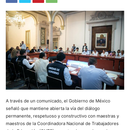
A través de un comunicado, el Gobierno de México
señaló que mantiene abierta la vía del diálogo
permanente, respetuoso y constructivo con maestras y
maestros de la Coordinadora Nacional de Trabajadores