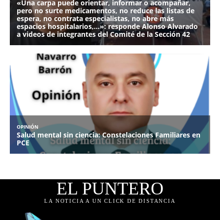
EL PUNTERO
LA NOTICIA A UN CLICK DE DISTANCIA