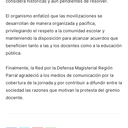
considera históricas y aún pendientes de resolver.
El organismo enfatizó que las movilizaciones se
desarrollan de manera organizada y pacífica,
privilegiando el respeto a la comunidad escolar y
manteniendo la disposición para alcanzar acuerdos que
beneficien tanto a las y los docentes como a la educación
pública.
Finalmente, la Red por la Defensa Magisterial Región
Parral agradeció a los medios de comunicación por la
cobertura de la jornada y por contribuir a difundir entre la
sociedad las razones que motivan la protesta del gremio
docente.