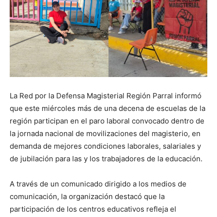
La Red por la Defensa Magisterial Región Parral informó
que este miércoles más de una decena de escuelas de la
región participan en el paro laboral convocado dentro de
la jornada nacional de movilizaciones del magisterio, en
demanda de mejores condiciones laborales, salariales y
de jubilación para las y los trabajadores de la educación.
A través de un comunicado dirigido a los medios de
comunicación, la organización destacó que la
participación de los centros educativos refleja el