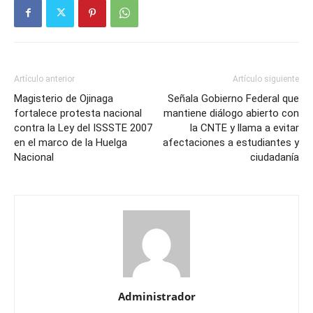
Artículo anterior
Artículo siguiente
Magisterio de Ojinaga
Señala Gobierno Federal que
fortalece protesta nacional
mantiene diálogo abierto con
contra la Ley del ISSSTE 2007
la CNTE y llama a evitar
en el marco de la Huelga
afectaciones a estudiantes y
Nacional
ciudadanía
Administrador