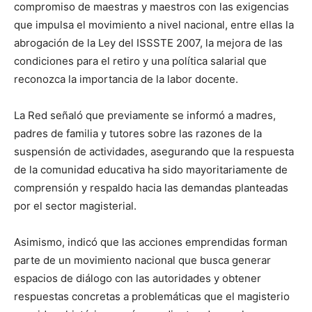
compromiso de maestras y maestros con las exigencias
que impulsa el movimiento a nivel nacional, entre ellas la
abrogación de la Ley del ISSSTE 2007, la mejora de las
condiciones para el retiro y una política salarial que
reconozca la importancia de la labor docente.
La Red señaló que previamente se informó a madres,
padres de familia y tutores sobre las razones de la
suspensión de actividades, asegurando que la respuesta
de la comunidad educativa ha sido mayoritariamente de
comprensión y respaldo hacia las demandas planteadas
por el sector magisterial.
Asimismo, indicó que las acciones emprendidas forman
parte de un movimiento nacional que busca generar
espacios de diálogo con las autoridades y obtener
respuestas concretas a problemáticas que el magisterio