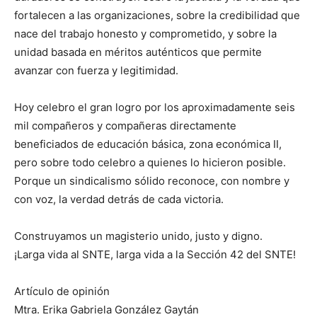
fortalecen a las organizaciones, sobre la credibilidad que
nace del trabajo honesto y comprometido, y sobre la
unidad basada en méritos auténticos que permite
avanzar con fuerza y legitimidad.
Hoy celebro el gran logro por los aproximadamente seis
mil compañeros y compañeras directamente
beneficiados de educación básica, zona económica II,
pero sobre todo celebro a quienes lo hicieron posible.
Porque un sindicalismo sólido reconoce, con nombre y
con voz, la verdad detrás de cada victoria.
Construyamos un magisterio unido, justo y digno.
¡Larga vida al SNTE, larga vida a la Sección 42 del SNTE!
Artículo de opinión
Mtra. Erika Gabriela González Gaytán