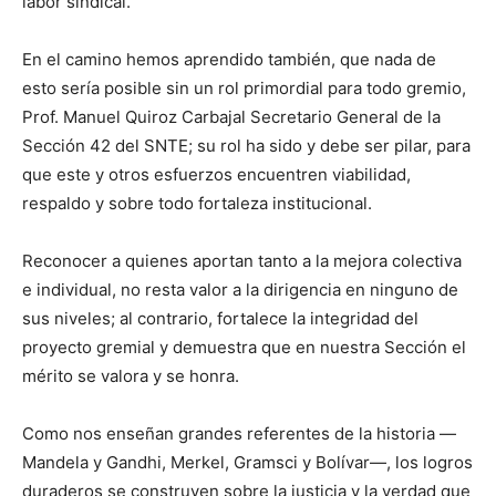
labor sindical.
En el camino hemos aprendido también, que nada de
esto sería posible sin un rol primordial para todo gremio,
Prof. Manuel Quiroz Carbajal Secretario General de la
Sección 42 del SNTE; su rol ha sido y debe ser pilar, para
que este y otros esfuerzos encuentren viabilidad,
respaldo y sobre todo fortaleza institucional.
Reconocer a quienes aportan tanto a la mejora colectiva
e individual, no resta valor a la dirigencia en ninguno de
sus niveles; al contrario, fortalece la integridad del
proyecto gremial y demuestra que en nuestra Sección el
mérito se valora y se honra.
Como nos enseñan grandes referentes de la historia —
Mandela y Gandhi, Merkel, Gramsci y Bolívar—, los logros
duraderos se construyen sobre la justicia y la verdad que