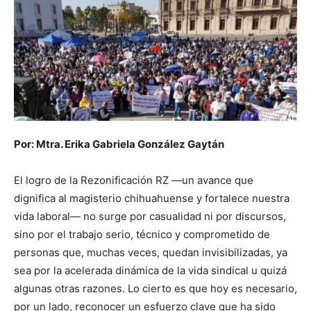
Por: Mtra. Erika Gabriela González Gaytán
El logro de la Rezonificación RZ —un avance que
dignifica al magisterio chihuahuense y fortalece nuestra
vida laboral— no surge por casualidad ni por discursos,
sino por el trabajo serio, técnico y comprometido de
personas que, muchas veces, quedan invisibilizadas, ya
sea por la acelerada dinámica de la vida sindical u quizá
algunas otras razones. Lo cierto es que hoy es necesario,
por un lado, reconocer un esfuerzo clave que ha sido