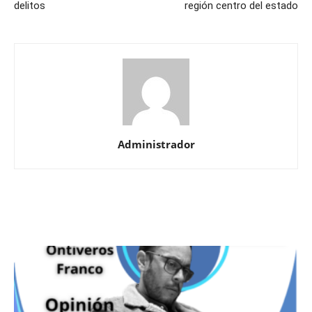
delitos
región centro del estado
Administrador