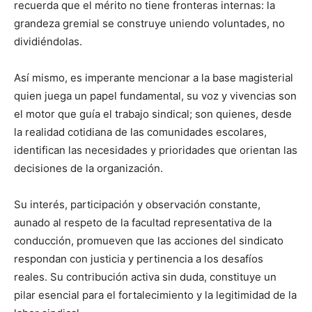
recuerda que el mérito no tiene fronteras internas: la
grandeza gremial se construye uniendo voluntades, no
dividiéndolas.
Así mismo, es imperante mencionar a la base magisterial
quien juega un papel fundamental, su voz y vivencias son
el motor que guía el trabajo sindical; son quienes, desde
la realidad cotidiana de las comunidades escolares,
identifican las necesidades y prioridades que orientan las
decisiones de la organización.
Su interés, participación y observación constante,
aunado al respeto de la facultad representativa de la
conducción, promueven que las acciones del sindicato
respondan con justicia y pertinencia a los desafíos
reales. Su contribución activa sin duda, constituye un
pilar esencial para el fortalecimiento y la legitimidad de la