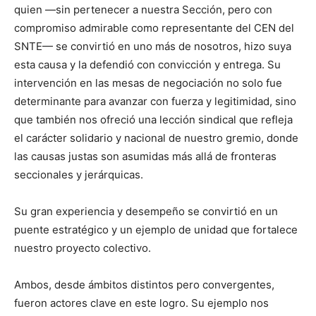
quien —sin pertenecer a nuestra Sección, pero con
compromiso admirable como representante del CEN del
SNTE— se convirtió en uno más de nosotros, hizo suya
esta causa y la defendió con convicción y entrega. Su
intervención en las mesas de negociación no solo fue
determinante para avanzar con fuerza y legitimidad, sino
que también nos ofreció una lección sindical que refleja
el carácter solidario y nacional de nuestro gremio, donde
las causas justas son asumidas más allá de fronteras
seccionales y jerárquicas.
Su gran experiencia y desempeño se convirtió en un
puente estratégico y un ejemplo de unidad que fortalece
nuestro proyecto colectivo.
Ambos, desde ámbitos distintos pero convergentes,
fueron actores clave en este logro. Su ejemplo nos