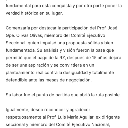
fundamental para esta conquista y por otra parte poner la
verdad histórica en su lugar.
Comenzaría por destacar la participación del Prof. José
Gpe. Olivas Olivas, miembro del Comité Ejecutivo
Seccional, quien impulsó una propuesta sólida y bien
fundamentada. Su análisis y visión fueron la base que
permitió que el pago de la RZ, después de 15 años dejara
de ser una aspiración y se convirtiera en un
planteamiento real contra la desigualdad y totalmente
defendible ante las mesas de negociación.
Su labor fue el punto de partida que abrió la ruta posible.
Igualmente, deseo reconocer y agradecer
respetuosamente al Prof. Luis María Aguilar, ex dirigente
seccional y miembro del Comité Ejecutivo Nacional,