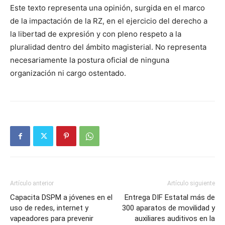
Este texto representa una opinión, surgida en el marco
de la impactación de la RZ, en el ejercicio del derecho a
la libertad de expresión y con pleno respeto a la
pluralidad dentro del ámbito magisterial. No representa
necesariamente la postura oficial de ninguna
organización ni cargo ostentado.
Artículo anterior
Artículo siguiente
Capacita DSPM a jóvenes en el
Entrega DIF Estatal más de
uso de redes, internet y
300 aparatos de movilidad y
vapeadores para prevenir
auxiliares auditivos en la