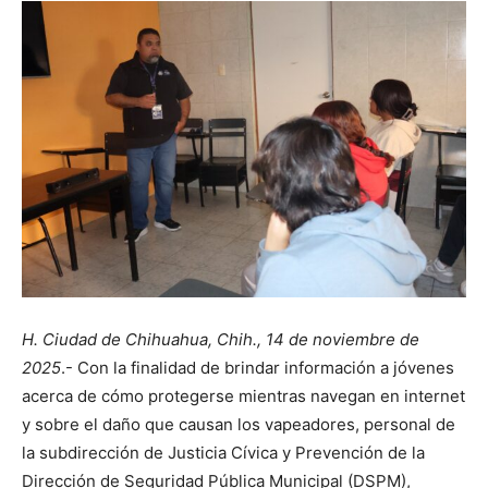
H. Ciudad de Chihuahua, Chih., 14 de noviembre de
2025
.- Con la finalidad de brindar información a jóvenes
acerca de cómo protegerse mientras navegan en internet
y sobre el daño que causan los vapeadores, personal de
la subdirección de Justicia Cívica y Prevención de la
Dirección de Seguridad Pública Municipal (DSPM),