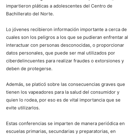
impartieron pláticas a adolescentes del Centro de
Bachillerato del Norte.
Lo jóvenes recibieron información importante a cerca de
cuales son los peligros a los que se pudieran enfrentar al
interactuar con personas desconocidas, o proporcionar
datos personales, que puede ser mal utilizados por
ciberdelincuentes para realizar fraudes o extorsiones y
deben de protegerse.
Además, se platicó sobre las consecuencias graves que
tienen los vapeadores para la salud del consumidor y
quien lo rodea, por eso es de vital importancia que se
evite utilizarlos.
Estas conferencias se imparten de manera periódica en
escuelas primarias, secundarias y preparatorias, en