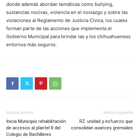
donde además abordan temáticas como bullying,
sustancias nocivas, violencia en el noviazgo y sobre las
violaciones al Reglamento de Justicia Cívica, los cuales
forman parte de las acciones que implementa el
Gobierno Municipal para brindar las y los chihuahuenses
entornos más seguros.
Artículo anterior
Artículo siguiente
Inicia Municipio rehabilitación
RZ: unidad y esfuerzo que
de accesos al plantel 8 del
consolidan avances gremiales
Colegio de Bachilleres