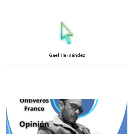
Gael Hernández