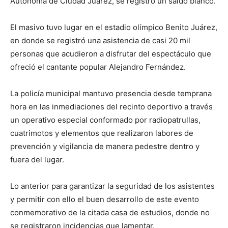
Autónoma de Ciudad Juárez, se registró un saldo blanco.
El masivo tuvo lugar en el estadio olímpico Benito Juárez,
en donde se registró una asistencia de casi 20 mil
personas que acudieron a disfrutar del espectáculo que
ofreció el cantante popular Alejandro Fernández.
La policía municipal mantuvo presencia desde temprana
hora en las inmediaciones del recinto deportivo a través
un operativo especial conformado por radiopatrullas,
cuatrimotos y elementos que realizaron labores de
prevención y vigilancia de manera pedestre dentro y
fuera del lugar.
Lo anterior para garantizar la seguridad de los asistentes
y permitir con ello el buen desarrollo de este evento
conmemorativo de la citada casa de estudios, donde no
se registraron incidencias que lamentar.