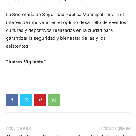
La Secretaría de Seguridad Pública Municipal reitera el
interés de intervenir en el óptimo desarrollo de eventos
culturas y deportivos realizados en la ciudad para
garantizar la seguridad y bienestar de las y los
asistentes.
“Juárez Vigilante”
Artículo anterior
Artículo siguiente