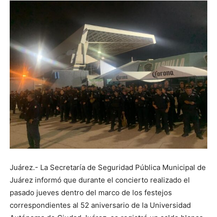
Juárez.- La Secretaría de Seguridad Pública Municipal de
Juárez informó que durante el concierto realizado el
pasado jueves dentro del marco de los festejos
correspondientes al 52 aniversario de la Universidad