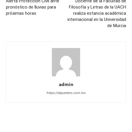
Alerta Protección Civil ante
Docente de la Facultad de
pronóstico de lluvias para
Filosofía y Letras de la UACH
próximas horas
realiza estancia académica
internacional en la Universidad
de Murcia
admin
https://elpuntero.com.mx