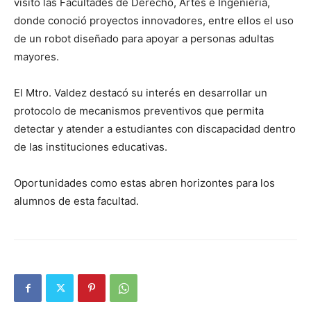
visitó las Facultades de Derecho, Artes e Ingeniería,
donde conoció proyectos innovadores, entre ellos el uso
de un robot diseñado para apoyar a personas adultas
mayores.
El Mtro. Valdez destacó su interés en desarrollar un
protocolo de mecanismos preventivos que permita
detectar y atender a estudiantes con discapacidad dentro
de las instituciones educativas.
Oportunidades como estas abren horizontes para los
alumnos de esta facultad.