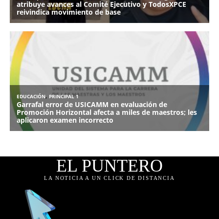
EL PUNTERO
LA NOTICIA A UN CLICK DE DISTANCIA