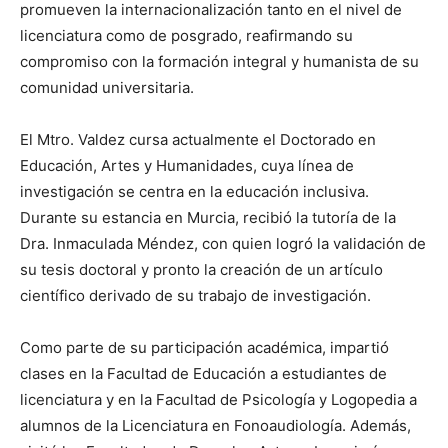
promueven la internacionalización tanto en el nivel de
licenciatura como de posgrado, reafirmando su
compromiso con la formación integral y humanista de su
comunidad universitaria.
El Mtro. Valdez cursa actualmente el Doctorado en
Educación, Artes y Humanidades, cuya línea de
investigación se centra en la educación inclusiva.
Durante su estancia en Murcia, recibió la tutoría de la
Dra. Inmaculada Méndez, con quien logró la validación de
su tesis doctoral y pronto la creación de un artículo
científico derivado de su trabajo de investigación.
Como parte de su participación académica, impartió
clases en la Facultad de Educación a estudiantes de
licenciatura y en la Facultad de Psicología y Logopedia a
alumnos de la Licenciatura en Fonoaudiología. Además,