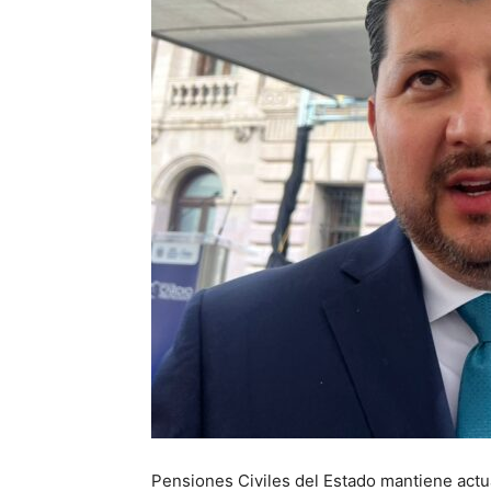
Pensiones Civiles del Estado mantiene act