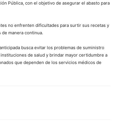
ón Pública, con el objetivo de asegurar el abasto para
tes no enfrenten dificultades para surtir sus recetas y
 de manera continua.
 anticipada busca evitar los problemas de suministro
 instituciones de salud y brindar mayor certidumbre a
sionados que dependen de los servicios médicos de