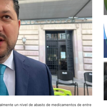
ualmente un nivel de abasto de medicamentos de entre