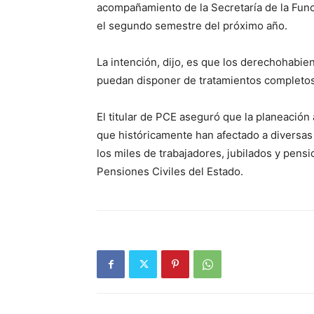
acompañamiento de la Secretaría de la Funci
el segundo semestre del próximo año.
La intención, dijo, es que los derechohabien
puedan disponer de tratamientos completos
El titular de PCE aseguró que la planeación
que históricamente han afectado a diversas
los miles de trabajadores, jubilados y pen
Pensiones Civiles del Estado.