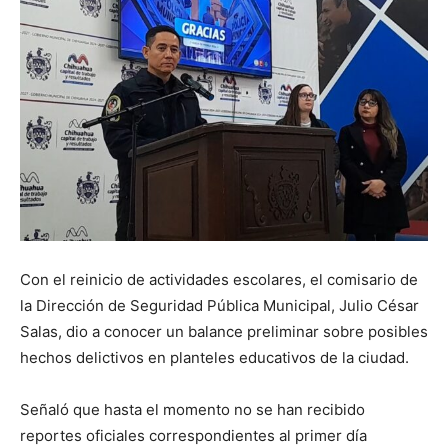
Con el reinicio de actividades escolares, el comisario de
la Dirección de Seguridad Pública Municipal, Julio César
Salas, dio a conocer un balance preliminar sobre posibles
hechos delictivos en planteles educativos de la ciudad.
Señaló que hasta el momento no se han recibido
reportes oficiales correspondientes al primer día