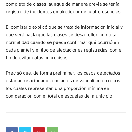
completo de clases, aunque de manera previa se tenía
registro de incidentes en alrededor de cuatro escuelas.
El comisario explicó que se trata de información inicial y
que será hasta que las clases se desarrollen con total
normalidad cuando se pueda confirmar qué ocurrió en
cada plantel y el tipo de afectaciones registradas, con el
fin de evitar datos imprecisos.
Precisó que, de forma preliminar, los casos detectados
estarían relacionados con actos de vandalismo o robos,
los cuales representan una proporción mínima en
comparación con el total de escuelas del municipio.