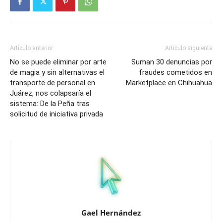
Artículo anterior
Artículo siguiente
No se puede eliminar por arte
Suman 30 denuncias por
de magia y sin alternativas el
fraudes cometidos en
transporte de personal en
Marketplace en Chihuahua
Juárez, nos colapsaría el
sistema: De la Peña tras
solicitud de iniciativa privada
Gael Hernández