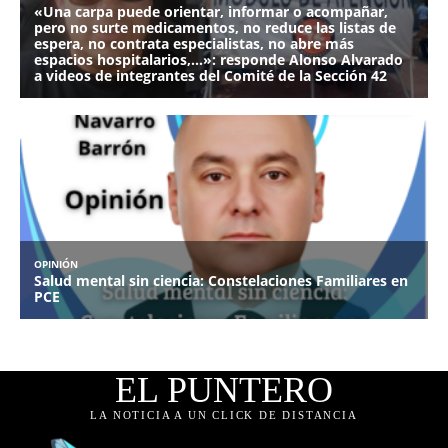
EL PUNTERO
LA NOTICIA A UN CLICK DE DISTANCIA