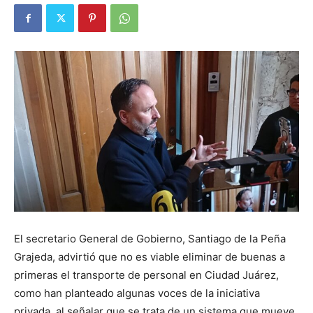
El secretario General de Gobierno, Santiago de la Peña
Grajeda, advirtió que no es viable eliminar de buenas a
primeras el transporte de personal en Ciudad Juárez,
como han planteado algunas voces de la iniciativa
privada, al señalar que se trata de un sistema que mueve