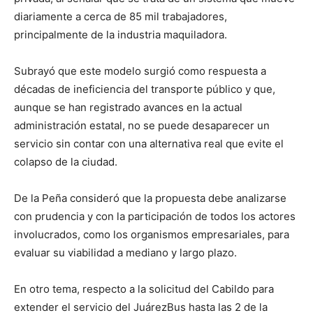
diariamente a cerca de 85 mil trabajadores,
principalmente de la industria maquiladora.
Subrayó que este modelo surgió como respuesta a
décadas de ineficiencia del transporte público y que,
aunque se han registrado avances en la actual
administración estatal, no se puede desaparecer un
servicio sin contar con una alternativa real que evite el
colapso de la ciudad.
De la Peña consideró que la propuesta debe analizarse
con prudencia y con la participación de todos los actores
involucrados, como los organismos empresariales, para
evaluar su viabilidad a mediano y largo plazo.
En otro tema, respecto a la solicitud del Cabildo para
extender el servicio del JuárezBus hasta las 2 de la