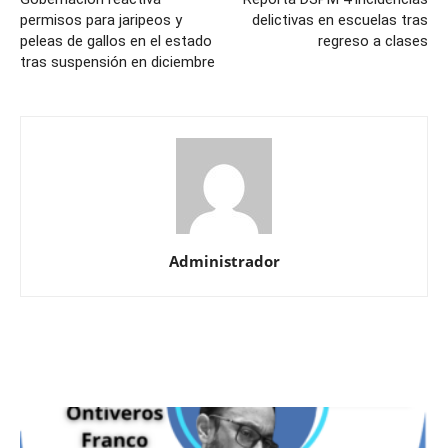
permisos para jaripeos y
delictivas en escuelas tras
peleas de gallos en el estado
regreso a clases
tras suspensión en diciembre
Administrador