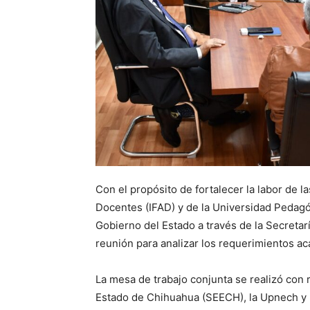
Con el propósito de fortalecer la labor de l
Docentes (IFAD) y de la Universidad Pedagó
Gobierno del Estado a través de la Secretar
reunión para analizar los requerimientos a
La mesa de trabajo conjunta se realizó con 
Estado de Chihuahua (SEECH), la Upnech y l