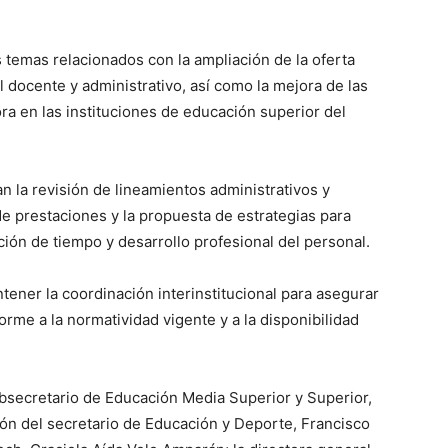
 temas relacionados con la ampliación de la oferta
l docente y administrativo, así como la mejora de las
ra en las instituciones de educación superior del
 la revisión de lineamientos administrativos y
e prestaciones y la propuesta de estrategias para
ción de tiempo y desarrollo profesional del personal.
ener la coordinación interinstitucional para asegurar
rme a la normatividad vigente y a la disponibilidad
ubsecretario de Educación Media Superior y Superior,
ón del secretario de Educación y Deporte, Francisco