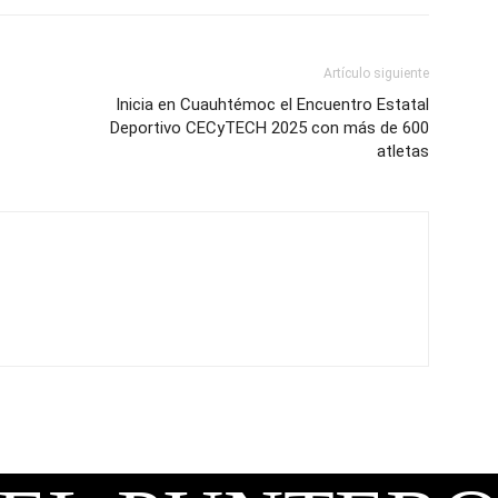
Artículo siguiente
Inicia en Cuauhtémoc el Encuentro Estatal
Deportivo CECyTECH 2025 con más de 600
atletas