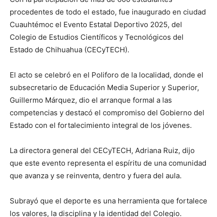
procedentes de todo el estado, fue inaugurado en ciudad
Cuauhtémoc el Evento Estatal Deportivo 2025, del
Colegio de Estudios Científicos y Tecnológicos del
Estado de Chihuahua (CECyTECH).
El acto se celebró en el Poliforo de la localidad, donde el
subsecretario de Educación Media Superior y Superior,
Guillermo Márquez, dio el arranque formal a las
competencias y destacó el compromiso del Gobierno del
Estado con el fortalecimiento integral de los jóvenes.
La directora general del CECyTECH, Adriana Ruiz, dijo
que este evento representa el espíritu de una comunidad
que avanza y se reinventa, dentro y fuera del aula.
Subrayó que el deporte es una herramienta que fortalece
los valores, la disciplina y la identidad del Colegio.