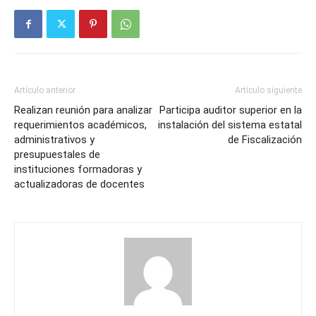
Artículo anterior
Artículo siguiente
Realizan reunión para analizar
Participa auditor superior en la
requerimientos académicos,
instalación del sistema estatal
administrativos y
de Fiscalización
presupuestales de
instituciones formadoras y
actualizadoras de docentes