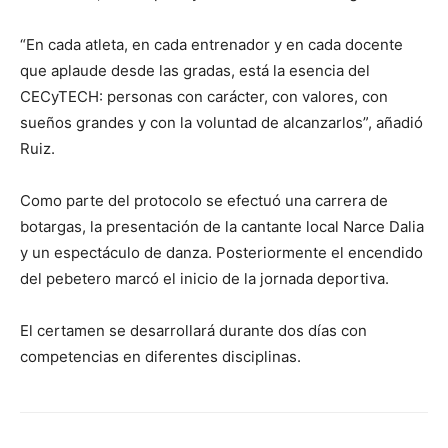
“En cada atleta, en cada entrenador y en cada docente
que aplaude desde las gradas, está la esencia del
CECyTECH: personas con carácter, con valores, con
sueños grandes y con la voluntad de alcanzarlos”, añadió
Ruiz.
Como parte del protocolo se efectuó una carrera de
botargas, la presentación de la cantante local Narce Dalia
y un espectáculo de danza. Posteriormente el encendido
del pebetero marcó el inicio de la jornada deportiva.
El certamen se desarrollará durante dos días con
competencias en diferentes disciplinas.