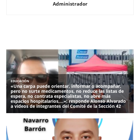
Administrador