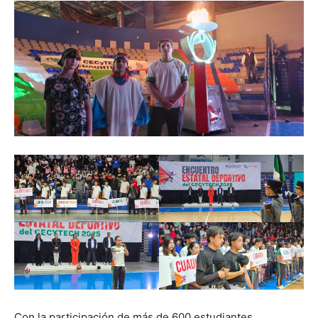
Con la participación de más de 600 estudiantes