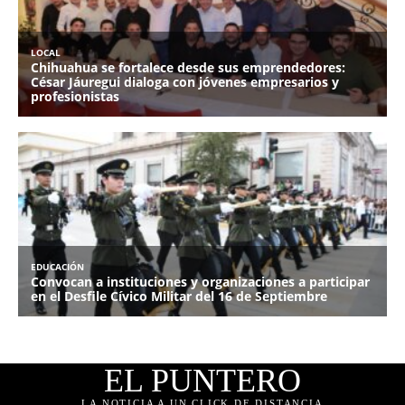
EL PUNTERO
LA NOTICIA A UN CLICK DE DISTANCIA