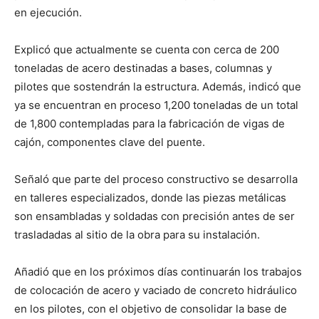
en ejecución.
Explicó que actualmente se cuenta con cerca de 200
toneladas de acero destinadas a bases, columnas y
pilotes que sostendrán la estructura. Además, indicó que
ya se encuentran en proceso 1,200 toneladas de un total
de 1,800 contempladas para la fabricación de vigas de
cajón, componentes clave del puente.
Señaló que parte del proceso constructivo se desarrolla
en talleres especializados, donde las piezas metálicas
son ensambladas y soldadas con precisión antes de ser
trasladadas al sitio de la obra para su instalación.
Añadió que en los próximos días continuarán los trabajos
de colocación de acero y vaciado de concreto hidráulico
en los pilotes, con el objetivo de consolidar la base de