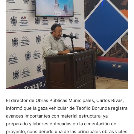
El director de Obras Públicas Municipales, Carlos Rivas,
informó que la gaza vehicular de Teófilo Borunda registra
avances importantes con material estructural ya
preparado y labores enfocadas en la cimentación del
proyecto, considerado una de las principales obras viales