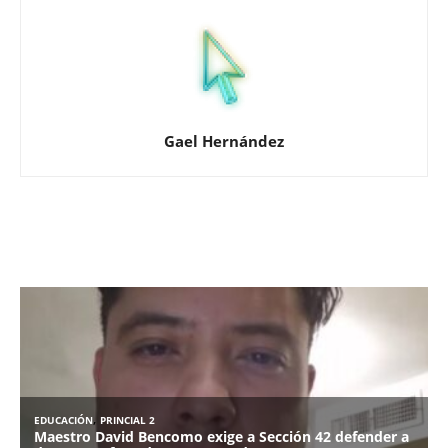
Gael Hernández