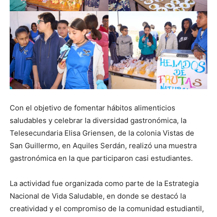
Con el objetivo de fomentar hábitos alimenticios
saludables y celebrar la diversidad gastronómica, la
Telesecundaria Elisa Griensen, de la colonia Vistas de
San Guillermo, en Aquiles Serdán, realizó una muestra
gastronómica en la que participaron casi estudiantes.
La actividad fue organizada como parte de la Estrategia
Nacional de Vida Saludable, en donde se destacó la
creatividad y el compromiso de la comunidad estudiantil,