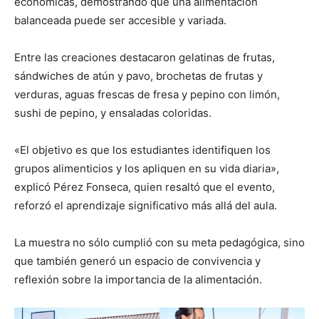
económicas, demostrando que una alimentación
balanceada puede ser accesible y variada.
Entre las creaciones destacaron gelatinas de frutas,
sándwiches de atún y pavo, brochetas de frutas y
verduras, aguas frescas de fresa y pepino con limón,
sushi de pepino, y ensaladas coloridas.
«El objetivo es que los estudiantes identifiquen los
grupos alimenticios y los apliquen en su vida diaria»,
explicó Pérez Fonseca, quien resaltó que el evento,
reforzó el aprendizaje significativo más allá del aula.
La muestra no sólo cumplió con su meta pedagógica, sino
que también generó un espacio de convivencia y
reflexión sobre la importancia de la alimentación.