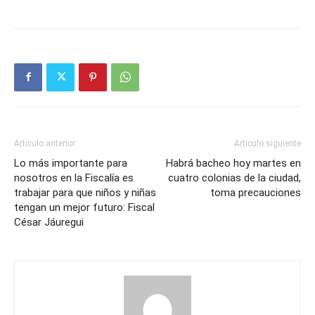
Artículo anterior
Artículo siguiente
Lo más importante para
Habrá bacheo hoy martes en
nosotros en la Fiscalía es
cuatro colonias de la ciudad,
trabajar para que niños y niñas
toma precauciones
tengan un mejor futuro: Fiscal
César Jáuregui