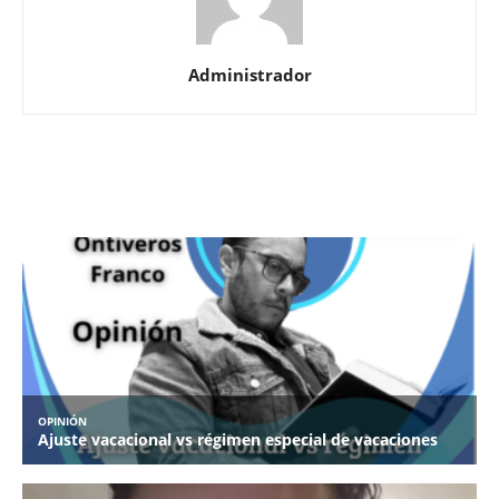
Administrador