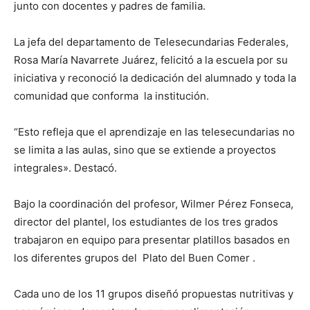
junto con docentes y padres de familia.
La jefa del departamento de Telesecundarias Federales,
Rosa María Navarrete Juárez, felicitó a la escuela por su
iniciativa y reconoció la dedicación del alumnado y toda la
comunidad que conforma la institución.
“Esto refleja que el aprendizaje en las telesecundarias no
se limita a las aulas, sino que se extiende a proyectos
integrales». Destacó.
Bajo la coordinación del profesor, Wilmer Pérez Fonseca,
director del plantel, los estudiantes de los tres grados
trabajaron en equipo para presentar platillos basados en
los diferentes grupos del Plato del Buen Comer .
Cada uno de los 11 grupos diseñó propuestas nutritivas y