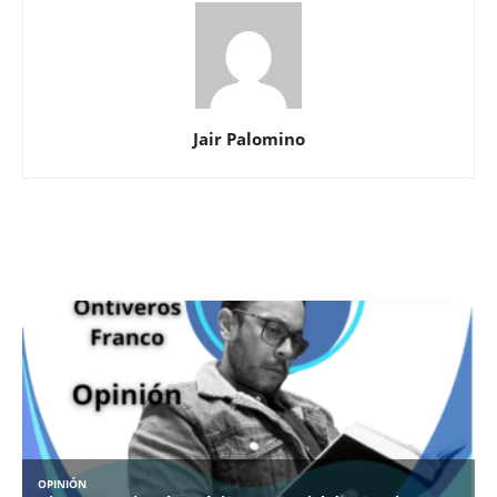
Jair Palomino