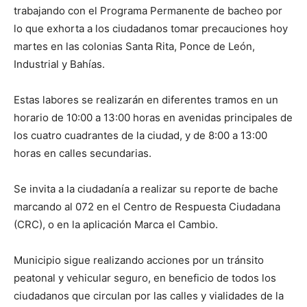
trabajando con el Programa Permanente de bacheo por
lo que exhorta a los ciudadanos tomar precauciones hoy
martes en las colonias Santa Rita, Ponce de León,
Industrial y Bahías.
Estas labores se realizarán en diferentes tramos en un
horario de 10:00 a 13:00 horas en avenidas principales de
los cuatro cuadrantes de la ciudad, y de 8:00 a 13:00
horas en calles secundarias.
Se invita a la ciudadanía a realizar su reporte de bache
marcando al 072 en el Centro de Respuesta Ciudadana
(CRC), o en la aplicación Marca el Cambio.
Municipio sigue realizando acciones por un tránsito
peatonal y vehicular seguro, en beneficio de todos los
ciudadanos que circulan por las calles y vialidades de la