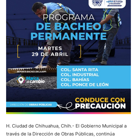
H. Ciudad de Chihuahua, Chih.- El Gobierno Municipal a
través de la Dirección de Obras Públicas, continúa