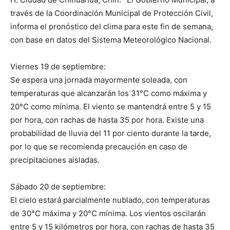
través de la Coordinación Municipal de Protección Civil,
informa el pronóstico del clima para este fin de semana,
con base en datos del Sistema Meteorológico Nacional.
Viernes 19 de septiembre:
Se espera una jornada mayormente soleada, con
temperaturas que alcanzarán los 31°C como máxima y
20°C como mínima. El viento se mantendrá entre 5 y 15
por hora, con rachas de hasta 35 por hora. Existe una
probabilidad de lluvia del 11 por ciento durante la tarde,
por lo que se recomienda precaución en caso de
precipitaciones aisladas.
Sábado 20 de septiembre:
El cielo estará parcialmente nublado, con temperaturas
de 30°C máxima y 20°C mínima. Los vientos oscilarán
entre 5 y 15 kilómetros por hora, con rachas de hasta 35