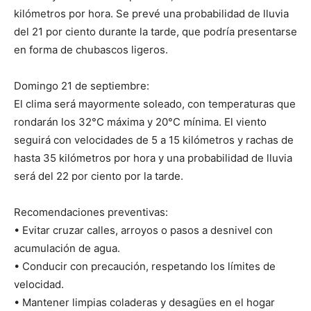
kilómetros por hora. Se prevé una probabilidad de lluvia
del 21 por ciento durante la tarde, que podría presentarse
en forma de chubascos ligeros.
Domingo 21 de septiembre:
El clima será mayormente soleado, con temperaturas que
rondarán los 32°C máxima y 20°C mínima. El viento
seguirá con velocidades de 5 a 15 kilómetros y rachas de
hasta 35 kilómetros por hora y una probabilidad de lluvia
será del 22 por ciento por la tarde.
Recomendaciones preventivas:
• Evitar cruzar calles, arroyos o pasos a desnivel con
acumulación de agua.
• Conducir con precaución, respetando los límites de
velocidad.
• Mantener limpias coladeras y desagües en el hogar