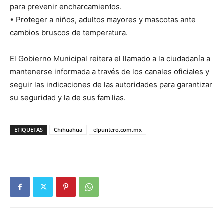
para prevenir encharcamientos.
• Proteger a niños, adultos mayores y mascotas ante
cambios bruscos de temperatura.
El Gobierno Municipal reitera el llamado a la ciudadanía a
mantenerse informada a través de los canales oficiales y
seguir las indicaciones de las autoridades para garantizar
su seguridad y la de sus familias.
ETIQUETAS
Chihuahua
elpuntero.com.mx