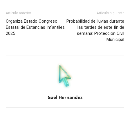
Artículo anterior
Artículo siguiente
Organiza Estado Congreso
Probabilidad de lluvias durante
Estatal de Estancias Infantiles
las tardes de este fin de
2025
semana: Protección Civil
Municipal
Gael Hernández