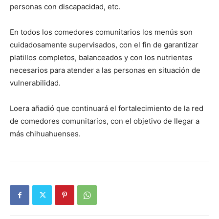
personas con discapacidad, etc.
En todos los comedores comunitarios los menús son
cuidadosamente supervisados, con el fin de garantizar
platillos completos, balanceados y con los nutrientes
necesarios para atender a las personas en situación de
vulnerabilidad.
Loera añadió que continuará el fortalecimiento de la red
de comedores comunitarios, con el objetivo de llegar a
más chihuahuenses.