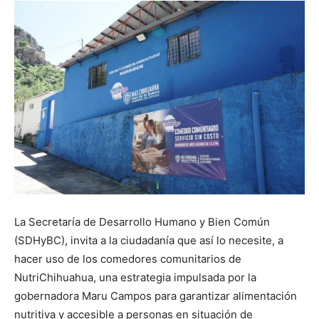
La Secretaría de Desarrollo Humano y Bien Común
(SDHyBC), invita a la ciudadanía que así lo necesite, a
hacer uso de los comedores comunitarios de
NutriChihuahua, una estrategia impulsada por la
gobernadora Maru Campos para garantizar alimentación
nutritiva y accesible a personas en situación de