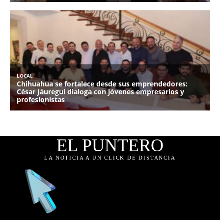
EL PUNTERO
LA NOTICIA A UN CLICK DE DISTANCIA