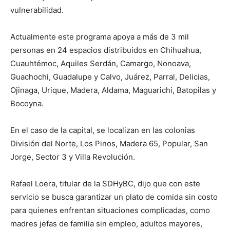
vulnerabilidad.
Actualmente este programa apoya a más de 3 mil
personas en 24 espacios distribuidos en Chihuahua,
Cuauhtémoc, Aquiles Serdán, Camargo, Nonoava,
Guachochi, Guadalupe y Calvo, Juárez, Parral, Delicias,
Ojinaga, Urique, Madera, Aldama, Maguarichi, Batopilas y
Bocoyna.
En el caso de la capital, se localizan en las colonias
División del Norte, Los Pinos, Madera 65, Popular, San
Jorge, Sector 3 y Villa Revolución.
Rafael Loera, titular de la SDHyBC, dijo que con este
servicio se busca garantizar un plato de comida sin costo
para quienes enfrentan situaciones complicadas, como
madres jefas de familia sin empleo, adultos mayores,