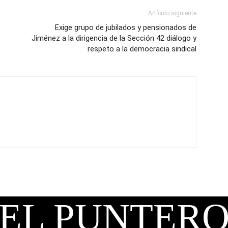
Artículo siguiente
Exige grupo de jubilados y pensionados de
Jiménez a la dirigencia de la Sección 42 diálogo y
respeto a la democracia sindical
EL PUNTER