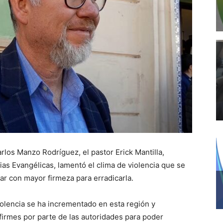
rlos Manzo Rodríguez, el pastor Erick Mantilla,
ias Evangélicas, lamentó el clima de violencia que se
uar con mayor firmeza para erradicarla.
iolencia se ha incrementado en esta región y
firmes por parte de las autoridades para poder