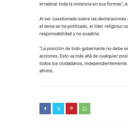
erradicar toda la violencia en sus formas”, e
Al ser cuestionado sobre las declaraciones
el tema se ha politizado, el líder religioso
responsabilidad y no evadirla.
“La posición de todo gobernante no debe se
acciones. Esto va más allá de cualquier posi
todos los ciudadanos, independientemente d
afirmó.