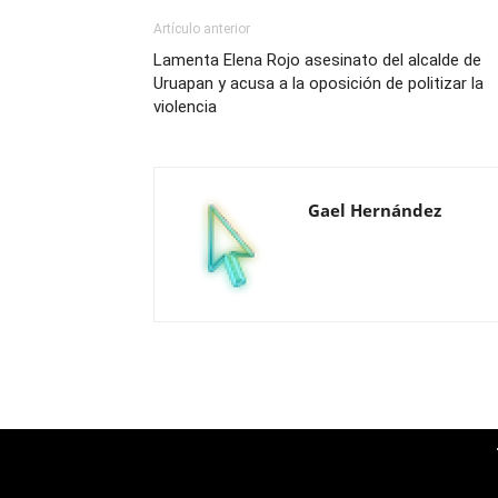
Artículo anterior
Lamenta Elena Rojo asesinato del alcalde de
Uruapan y acusa a la oposición de politizar la
violencia
Gael Hernández