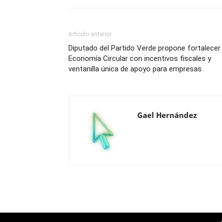
Artículo anterior
Diputado del Partido Verde propone fortalecer
Economía Circular con incentivos fiscales y
ventanilla única de apoyo para empresas
Gael Hernández