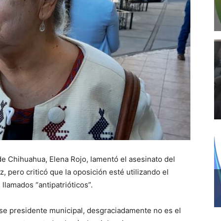
e Chihuahua, Elena Rojo, lamentó el asesinato del
 pero criticó que la oposición esté utilizando el
 llamados “antipatrióticos”.
se presidente municipal, desgraciadamente no es el