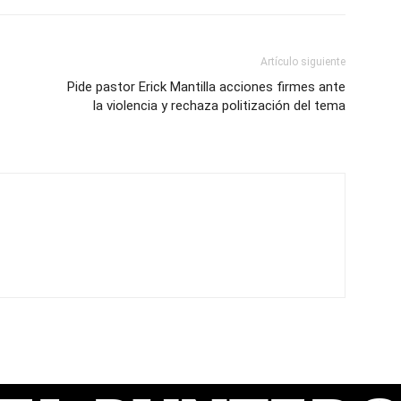
Artículo siguiente
Pide pastor Erick Mantilla acciones firmes ante
la violencia y rechaza politización del tema