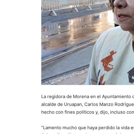
La regidora de Morena en el Ayuntamiento d
alcalde de Uruapan, Carlos Manzo Rodríguez,
hecho con fines políticos y, dijo, incluso con
“Lamento mucho que haya perdido la vida e