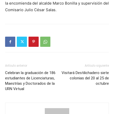
la encomienda del alcalde Marco Bonilla y supervisión del
Comisario Julio César Salas.
Artículo anterior
Artículo siguiente
Celebran la graduación de 186
Visitará Destilichadero siete
estudiantes de Licenciaturas,
colonias del 20 al 25 de
Maestrías y Doctorados de la
octubre
URN Virtual