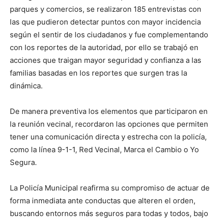
parques y comercios, se realizaron 185 entrevistas con
las que pudieron detectar puntos con mayor incidencia
según el sentir de los ciudadanos y fue complementando
con los reportes de la autoridad, por ello se trabajó en
acciones que traigan mayor seguridad y confianza a las
familias basadas en los reportes que surgen tras la
dinámica.
De manera preventiva los elementos que participaron en
la reunión vecinal, recordaron las opciones que permiten
tener una comunicación directa y estrecha con la policía,
como la línea 9-1-1, Red Vecinal, Marca el Cambio o Yo
Segura.
La Policía Municipal reafirma su compromiso de actuar de
forma inmediata ante conductas que alteren el orden,
buscando entornos más seguros para todas y todos, bajo