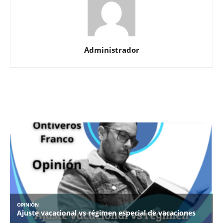
Administrador