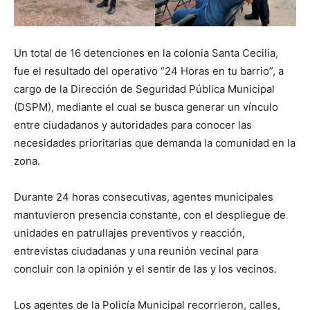
Un total de 16 detenciones en la colonia Santa Cecilia,
fue el resultado del operativo “24 Horas en tu barrio”, a
cargo de la Dirección de Seguridad Pública Municipal
(DSPM), mediante el cual se busca generar un vínculo
entre ciudadanos y autoridades para conocer las
necesidades prioritarias que demanda la comunidad en la
zona.
Durante 24 horas consecutivas, agentes municipales
mantuvieron presencia constante, con el despliegue de
unidades en patrullajes preventivos y reacción,
entrevistas ciudadanas y una reunión vecinal para
concluir con la opinión y el sentir de las y los vecinos.
Los agentes de la Policía Municipal recorrieron, calles,