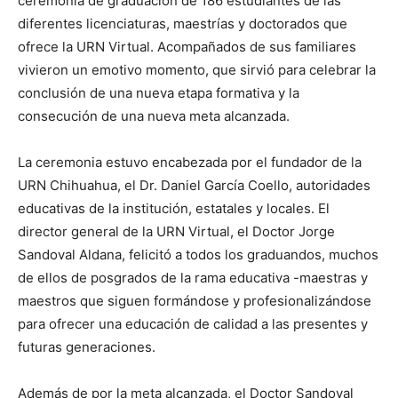
ceremonia de graduación de 186 estudiantes de las
diferentes licenciaturas, maestrías y doctorados que
ofrece la URN Virtual. Acompañados de sus familiares
vivieron un emotivo momento, que sirvió para celebrar la
conclusión de una nueva etapa formativa y la
consecución de una nueva meta alcanzada.
La ceremonia estuvo encabezada por el fundador de la
URN Chihuahua, el Dr. Daniel García Coello, autoridades
educativas de la institución, estatales y locales. El
director general de la URN Virtual, el Doctor Jorge
Sandoval Aldana, felicitó a todos los graduandos, muchos
de ellos de posgrados de la rama educativa -maestras y
maestros que siguen formándose y profesionalizándose
para ofrecer una educación de calidad a las presentes y
futuras generaciones.
Además de por la meta alcanzada, el Doctor Sandoval