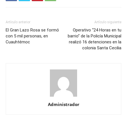
Artículo anterior
Artículo siguiente
El Gran Lazo Rosa se formó
Operativo “24 Horas en tu
con 5 mil personas, en
barrio” de la Policía Municipal
Cuauhtémoc
realizó 16 detenciones en la
colonia Santa Cecilia
Administrador