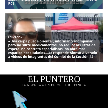
EL PUNTERO
LA NOTICIA A UN CLICK DE DISTANCIA