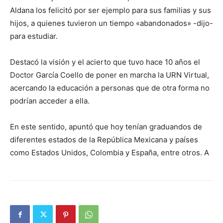
Aldana los felicitó por ser ejemplo para sus familias y sus
hijos, a quienes tuvieron un tiempo «abandonados» -dijo-
para estudiar.
Destacó la visión y el acierto que tuvo hace 10 años el
Doctor García Coello de poner en marcha la URN Virtual,
acercando la educación a personas que de otra forma no
podrían acceder a ella.
En este sentido, apuntó que hoy tenían graduandos de
diferentes estados de la República Mexicana y países
como Estados Unidos, Colombia y España, entre otros. A