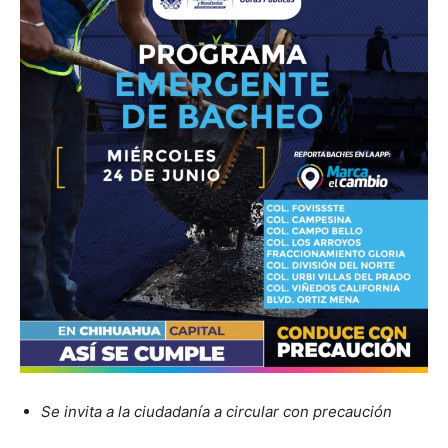
Se invita a la ciudadanía a circular con precaución