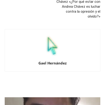
Chávez «¿Por qué estar con
Andrea Chávez es luchar
contra la opresión y el
olvido?»
Gael Hernández