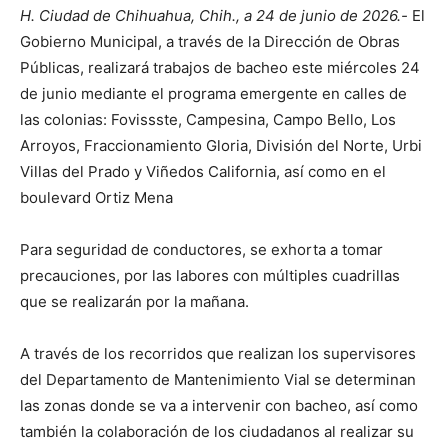
H. Ciudad de Chihuahua, Chih., a 24 de junio de 2026.-
El
Gobierno Municipal, a través de la Dirección de Obras
Públicas, realizará trabajos de bacheo este miércoles 24
de junio mediante el programa emergente en calles de
las colonias: Fovissste, Campesina, Campo Bello, Los
Arroyos, Fraccionamiento Gloria, División del Norte, Urbi
Villas del Prado y Viñedos California, así como en el
boulevard Ortiz Mena
Para seguridad de conductores, se exhorta a tomar
precauciones, por las labores con múltiples cuadrillas
que se realizarán por la mañana.
A través de los recorridos que realizan los supervisores
del Departamento de Mantenimiento Vial se determinan
las zonas donde se va a intervenir con bacheo, así como
también la colaboración de los ciudadanos al realizar su