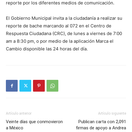
reporte por los diferentes medios de comunicación.
El Gobierno Municipal invita a la ciudadanía a realizar su
reporte de bache marcando al 072 en el Centro de
Respuesta Ciudadana (CRC), de lunes a viernes de 7:00
am a 8:30 pm, o por medio de la aplicación Marca el
Cambio disponible las 24 horas del día.
Artículo anterior
Artículo siguiente
Veinte días que conmovieron
Publican carta con 2,091
a México
firmas de apoyo a Andrea