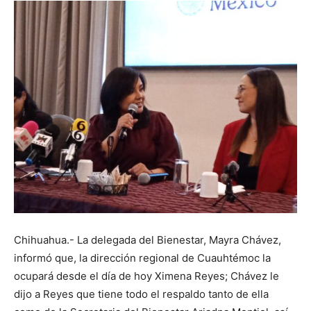
Chihuahua.- La delegada del Bienestar, Mayra Chávez,
informó que, la dirección regional de Cuauhtémoc la
ocupará desde el día de hoy Ximena Reyes; Chávez le
dijo a Reyes que tiene todo el respaldo tanto de ella