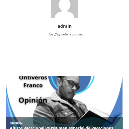
admin
https://elpuntero.com.mx