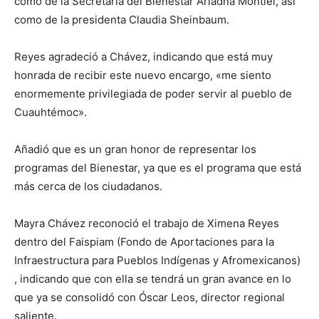
como de la Secretaria del Bienestar Ariadna Montiel, así
como de la presidenta Claudia Sheinbaum.
Reyes agradeció a Chávez, indicando que está muy
honrada de recibir este nuevo encargo, «me siento
enormemente privilegiada de poder servir al pueblo de
Cuauhtémoc».
Añadió que es un gran honor de representar los
programas del Bienestar, ya que es el programa que está
más cerca de los ciudadanos.
Mayra Chávez reconoció el trabajo de Ximena Reyes
dentro del Faispiam (Fondo de Aportaciones para la
Infraestructura para Pueblos Indígenas y Afromexicanos)
, indicando que con ella se tendrá un gran avance en lo
que ya se consolidó con Óscar Leos, director regional
saliente.