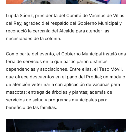
Lupita Sáenz, presidenta del Comité de Vecinos de Villas
del Rey, agradeció el respaldo del Gobierno Municipal y
reconoció la cercanía del Alcalde para atender las
necesidades de la colonia.
Como parte del evento, el Gobierno Municipal instaló una
feria de servicios en la que participaron distintas
dependencias y asociaciones. Entre ellas, el Teso Móvil,
que ofrece descuentos en el pago del Predial; un módulo
de atención veterinaria con aplicación de vacunas para
mascotas; entrega de árboles y plantas; además de
servicios de salud y programas municipales para
beneficio de las familias.