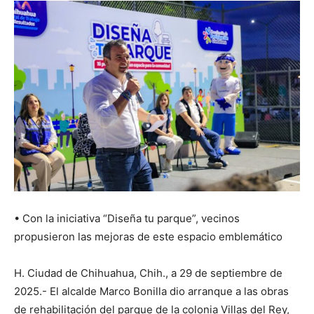
• Con la iniciativa “Diseña tu parque”, vecinos
propusieron las mejoras de este espacio emblemático
H. Ciudad de Chihuahua, Chih., a 29 de septiembre de
2025.- El alcalde Marco Bonilla dio arranque a las obras
de rehabilitación del parque de la colonia Villas del Rey,