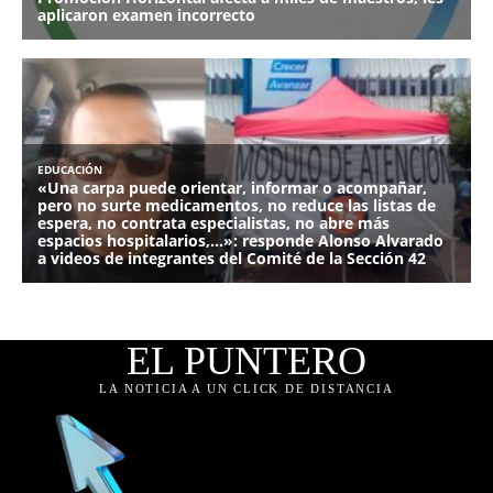
EL PUNTERO
LA NOTICIA A UN CLICK DE DISTANCIA