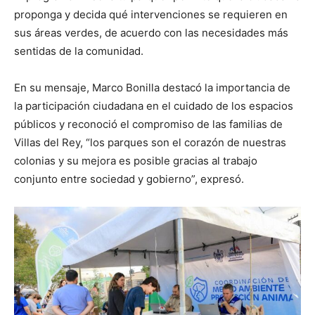
proponga y decida qué intervenciones se requieren en
sus áreas verdes, de acuerdo con las necesidades más
sentidas de la comunidad.
En su mensaje, Marco Bonilla destacó la importancia de
la participación ciudadana en el cuidado de los espacios
públicos y reconoció el compromiso de las familias de
Villas del Rey, “los parques son el corazón de nuestras
colonias y su mejora es posible gracias al trabajo
conjunto entre sociedad y gobierno”, expresó.