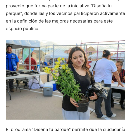
proyecto que forma parte de la iniciativa “Diseña tu
parque”, donde las y los vecinos participaron activamente
en la definición de las mejoras necesarias para este
espacio público.
El programa “Diseña tu parque” permite que la ciudadanía