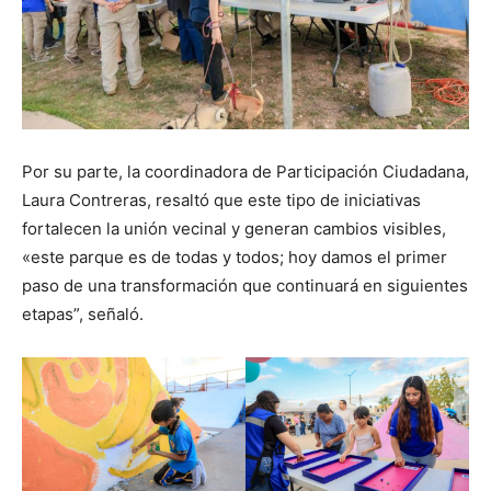
Por su parte, la coordinadora de Participación Ciudadana,
Laura Contreras, resaltó que este tipo de iniciativas
fortalecen la unión vecinal y generan cambios visibles,
«este parque es de todas y todos; hoy damos el primer
paso de una transformación que continuará en siguientes
etapas”, señaló.