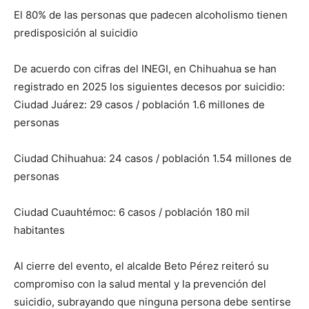
El 80% de las personas que padecen alcoholismo tienen
predisposición al suicidio
De acuerdo con cifras del INEGI, en Chihuahua se han
registrado en 2025 los siguientes decesos por suicidio:
Ciudad Juárez: 29 casos / población 1.6 millones de
personas
Ciudad Chihuahua: 24 casos / población 1.54 millones de
personas
Ciudad Cuauhtémoc: 6 casos / población 180 mil
habitantes
Al cierre del evento, el alcalde Beto Pérez reiteró su
compromiso con la salud mental y la prevención del
suicidio, subrayando que ninguna persona debe sentirse