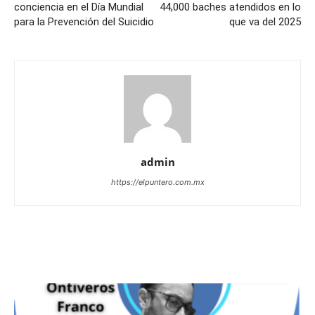
conciencia en el Día Mundial
44,000 baches atendidos en lo
para la Prevención del Suicidio
que va del 2025
admin
https://elpuntero.com.mx