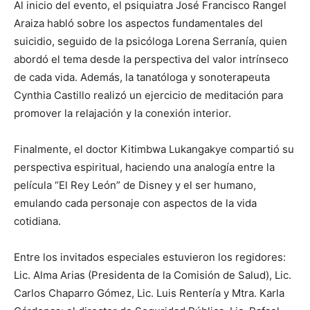
Al inicio del evento, el psiquiatra José Francisco Rangel
Araiza habló sobre los aspectos fundamentales del
suicidio, seguido de la psicóloga Lorena Serranía, quien
abordó el tema desde la perspectiva del valor intrínseco
de cada vida. Además, la tanatóloga y sonoterapeuta
Cynthia Castillo realizó un ejercicio de meditación para
promover la relajación y la conexión interior.
Finalmente, el doctor Kitimbwa Lukangakye compartió su
perspectiva espiritual, haciendo una analogía entre la
película “El Rey León” de Disney y el ser humano,
emulando cada personaje con aspectos de la vida
cotidiana.
Entre los invitados especiales estuvieron los regidores:
Lic. Alma Arias (Presidenta de la Comisión de Salud), Lic.
Carlos Chaparro Gómez, Lic. Luis Rentería y Mtra. Karla