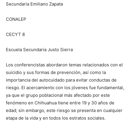
Secundaria Emiliano Zapata
CONALEP
CECYT 8
Escuela Secundaria Justo Sierra
Los conferencistas abordaron temas relacionados con el
suicidio y sus formas de prevención, así como la
importancia del autocuidado para evitar conductas de
riesgo. El acercamiento con los jóvenes fue fundamental,
ya que el grupo poblacional más afectado por este
fenómeno en Chihuahua tiene entre 19 y 30 años de
edad; sin embargo, este riesgo se presenta en cualquier
etapa de la vida y en todos los estratos sociales.