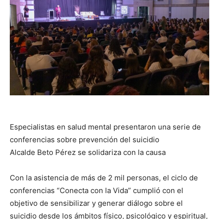
Especialistas en salud mental presentaron una serie de
conferencias sobre prevención del suicidio
Alcalde Beto Pérez se solidariza con la causa
Con la asistencia de más de 2 mil personas, el ciclo de
conferencias “Conecta con la Vida” cumplió con el
objetivo de sensibilizar y generar diálogo sobre el
suicidio desde los ámbitos físico, psicológico y espiritual,