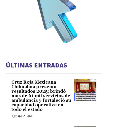
ÚLTIMAS ENTRADAS
Cruz Roja Mexicana
Chihuahua presenta
resultados 2025; brindó
más de 61 mil servicios de
ambulancia y fortaleció su
capacidad operativa en
todo el estado
agosto 7, 2026