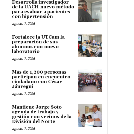
Desarrolla investigador
de la UACH nuevo método
para evaluar a pacientes
con hipertensión
agosto 7, 2026
Fortalece la UTCam la
preparación de sus
alumnos con nuevo
laboratorio
agosto 7, 2026
Más de 1,200 personas
participan en encuentro
ciudadano con César
Jáuregui
agosto 7, 2026
Mantiene Jorge Soto
agenda de trabajo y
gestión con vecinos de la
División del Norte
agosto 7, 2026