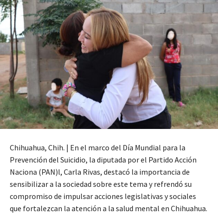
Chihuahua, Chih. | En el marco del Día Mundial para la
Prevención del Suicidio, la diputada por el Partido Acción
Naciona (PAN)l, Carla Rivas, destacó la importancia de
sensibilizar a la sociedad sobre este tema y refrendó su
compromiso de impulsar acciones legislativas y sociales
que fortalezcan la atención a la salud mental en Chihuahua.