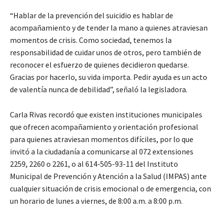
“Hablar de la prevención del suicidio es hablar de
acompañamiento y de tender la mano a quienes atraviesan
momentos de crisis. Como sociedad, tenemos la
responsabilidad de cuidar unos de otros, pero también de
reconocer el esfuerzo de quienes decidieron quedarse.
Gracias por hacerlo, su vida importa. Pedir ayuda es un acto
de valentía nunca de debilidad”, señaló la legisladora.
Carla Rivas recordó que existen instituciones municipales
que ofrecen acompañamiento y orientación profesional
para quienes atraviesan momentos difíciles, por lo que
invitó a la ciudadanía a comunicarse al 072 extensiones
2259, 2260 o 2261, o al 614-505-93-11 del Instituto
Municipal de Prevención y Atención a la Salud (IMPAS) ante
cualquier situación de crisis emocional o de emergencia, con
un horario de lunes a viernes, de 8:00 a.m. a 8:00 p.m.