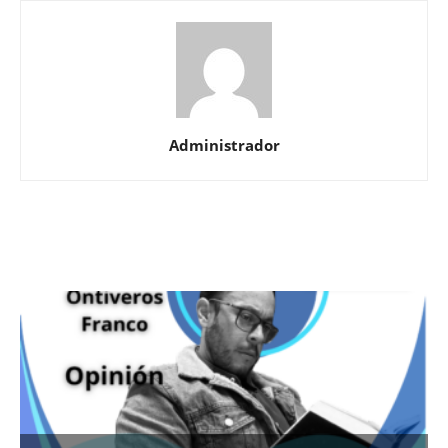
Administrador