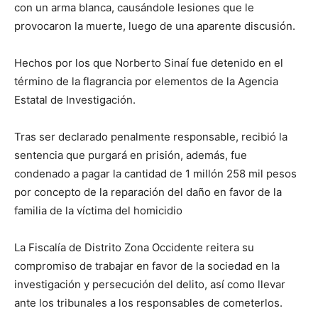
con un arma blanca, causándole lesiones que le
provocaron la muerte, luego de una aparente discusión.
Hechos por los que Norberto Sinaí fue detenido en el
término de la flagrancia por elementos de la Agencia
Estatal de Investigación.
Tras ser declarado penalmente responsable, recibió la
sentencia que purgará en prisión, además, fue
condenado a pagar la cantidad de 1 millón 258 mil pesos
por concepto de la reparación del daño en favor de la
familia de la víctima del homicidio
La Fiscalía de Distrito Zona Occidente reitera su
compromiso de trabajar en favor de la sociedad en la
investigación y persecución del delito, así como llevar
ante los tribunales a los responsables de cometerlos.