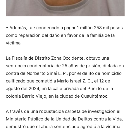
• Además, fue condenado a pagar 1 millón 258 mil pesos
como reparación del daño en favor de la familia de la
víctima
La Fiscalía de Distrito Zona Occidente, obtuvo una
sentencia condenatoria de 25 años de prisión, dictada en
contra de Norberto Sinaí L. P., por el delito de homicidio
calificado que cometió a Mario Israel Z. C., el 12 de
agosto del 2024, en la calle privada del Puerto de la
colonia Barrio Viejo, en la ciudad de Cuauhtémoc.
A través de una robustecida carpeta de investigación el
Ministerio Público de la Unidad de Delitos contra la Vida,
demostró que el ahora sentenciado agredió a la víctima