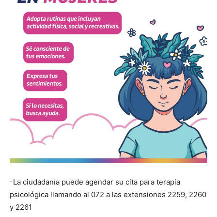
-La ciudadanía puede agendar su cita para terapia
psicológica llamando al 072 a las extensiones 2259, 2260
y 2261