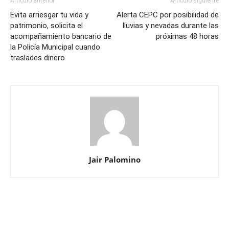
Artículo anterior
Artículo siguiente
Evita arriesgar tu vida y
Alerta CEPC por posibilidad de
patrimonio, solicita el
lluvias y nevadas durante las
acompañamiento bancario de
próximas 48 horas
la Policía Municipal cuando
traslades dinero
Jair Palomino