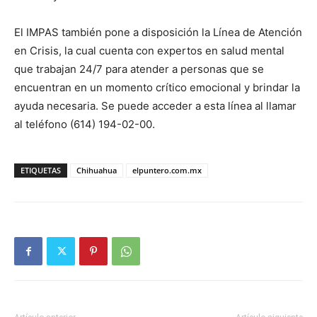
El IMPAS también pone a disposición la Línea de Atención
en Crisis, la cual cuenta con expertos en salud mental
que trabajan 24/7 para atender a personas que se
encuentran en un momento crítico emocional y brindar la
ayuda necesaria. Se puede acceder a esta línea al llamar
al teléfono (614) 194-02-00.
ETIQUETAS
Chihuahua
elpuntero.com.mx