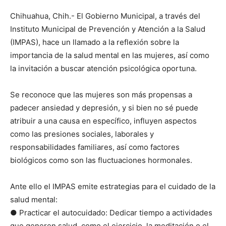
Chihuahua, Chih.- El Gobierno Municipal, a través del
Instituto Municipal de Prevención y Atención a la Salud
(IMPAS), hace un llamado a la reflexión sobre la
importancia de la salud mental en las mujeres, así como
la invitación a buscar atención psicológica oportuna.
Se reconoce que las mujeres son más propensas a
padecer ansiedad y depresión, y si bien no sé puede
atribuir a una causa en específico, influyen aspectos
como las presiones sociales, laborales y
responsabilidades familiares, así como factores
biológicos como son las fluctuaciones hormonales.
Ante ello el IMPAS emite estrategias para el cuidado de la
salud mental:
● Practicar el autocuidado: Dedicar tiempo a actividades
que generen salud, como el ejercicio, la meditación o el