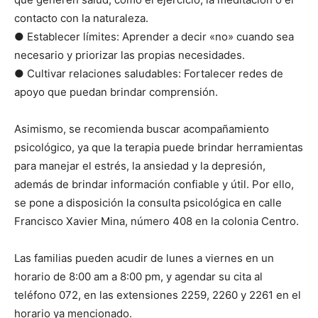
contacto con la naturaleza.
● Establecer límites: Aprender a decir «no» cuando sea
necesario y priorizar las propias necesidades.
● Cultivar relaciones saludables: Fortalecer redes de
apoyo que puedan brindar comprensión.
Asimismo, se recomienda buscar acompañamiento
psicológico, ya que la terapia puede brindar herramientas
para manejar el estrés, la ansiedad y la depresión,
además de brindar información confiable y útil. Por ello,
se pone a disposición la consulta psicológica en calle
Francisco Xavier Mina, número 408 en la colonia Centro.
Las familias pueden acudir de lunes a viernes en un
horario de 8:00 am a 8:00 pm, y agendar su cita al
teléfono 072, en las extensiones 2259, 2260 y 2261 en el
horario ya mencionado.