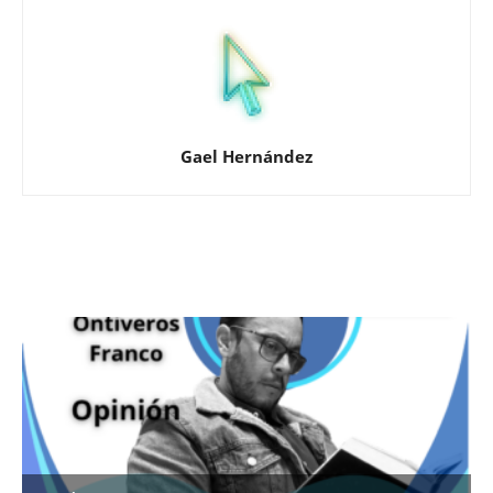
Gael Hernández