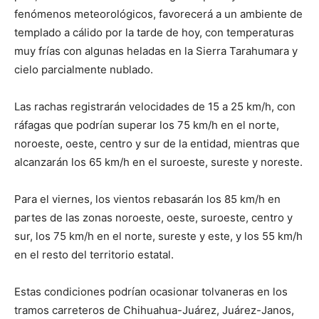
fenómenos meteorológicos, favorecerá a un ambiente de
templado a cálido por la tarde de hoy, con temperaturas
muy frías con algunas heladas en la Sierra Tarahumara y
cielo parcialmente nublado.
Las rachas registrarán velocidades de 15 a 25 km/h, con
ráfagas que podrían superar los 75 km/h en el norte,
noroeste, oeste, centro y sur de la entidad, mientras que
alcanzarán los 65 km/h en el suroeste, sureste y noreste.
Para el viernes, los vientos rebasarán los 85 km/h en
partes de las zonas noroeste, oeste, suroeste, centro y
sur, los 75 km/h en el norte, sureste y este, y los 55 km/h
en el resto del territorio estatal.
Estas condiciones podrían ocasionar tolvaneras en los
tramos carreteros de Chihuahua-Juárez, Juárez-Janos,