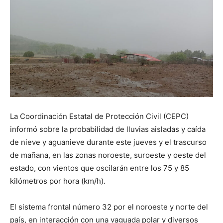
La Coordinación Estatal de Protección Civil (CEPC)
informó sobre la probabilidad de lluvias aisladas y caída
de nieve y aguanieve durante este jueves y el trascurso
de mañana, en las zonas noroeste, suroeste y oeste del
estado, con vientos que oscilarán entre los 75 y 85
kilómetros por hora (km/h).
El sistema frontal número 32 por el noroeste y norte del
país, en interacción con una vaguada polar y diversos