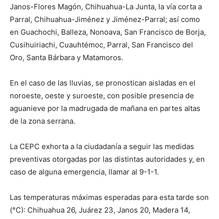
Janos-Flores Magón, Chihuahua-La Junta, la vía corta a
Parral, Chihuahua-Jiménez y Jiménez-Parral; así como
en Guachochi, Balleza, Nonoava, San Francisco de Borja,
Cusihuiriachi, Cuauhtémoc, Parral, San Francisco del
Oro, Santa Bárbara y Matamoros.
En el caso de las lluvias, se pronostican aisladas en el
noroeste, oeste y suroeste, con posible presencia de
aguanieve por la madrugada de mañana en partes altas
de la zona serrana.
La CEPC exhorta a la ciudadanía a seguir las medidas
preventivas otorgadas por las distintas autoridades y, en
caso de alguna emergencia, llamar al 9-1-1.
Las temperaturas máximas esperadas para esta tarde son
(°C): Chihuahua 26, Juárez 23, Janos 20, Madera 14,