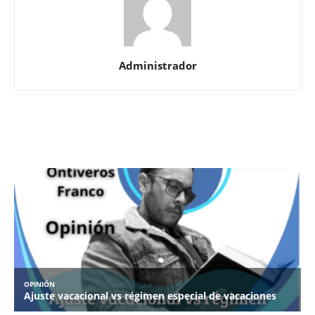
Administrador