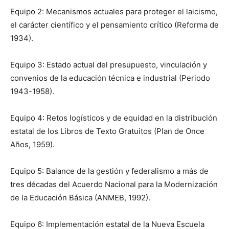
Equipo 2: Mecanismos actuales para proteger el laicismo,
el carácter científico y el pensamiento crítico (Reforma de
1934).
Equipo 3: Estado actual del presupuesto, vinculación y
convenios de la educación técnica e industrial (Periodo
1943-1958).
Equipo 4: Retos logísticos y de equidad en la distribución
estatal de los Libros de Texto Gratuitos (Plan de Once
Años, 1959).
Equipo 5: Balance de la gestión y federalismo a más de
tres décadas del Acuerdo Nacional para la Modernización
de la Educación Básica (ANMEB, 1992).
Equipo 6: Implementación estatal de la Nueva Escuela