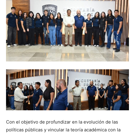
Con el objetivo de profundizar en la evolución de las
políticas públicas y vincular la teoría académica con la