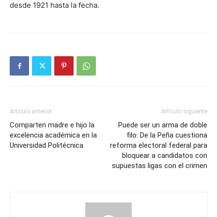
desde 1921 hasta la fecha.
Artículo anterior
Artículo siguiente
Comparten madre e hijo la
Puede ser un arma de doble
excelencia académica en la
filo: De la Peña cuestiona
Universidad Politécnica
reforma electoral federal para
bloquear a candidatos con
supuestas ligas con el crimen