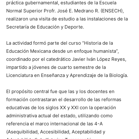
práctica gubernamental, estudiantes de la Escuela
Normal Superior Profr. José E. Medrano R. (ENSECH),
realizaron una visita de estudio a las instalaciones de la
Secretaría de Educación y Deporte.
La actividad formó parte del curso “Historia de la
Educación Mexicana desde un enfoque humanista”,
coordinado por el catedrático Javier Iván López Reyes,
impartido a jóvenes de cuarto semestre de la
Licenciatura en Enseñanza y Aprendizaje de la Biología.
El propósito central fue que las y los docentes en
formación contrastaran el desarrollo de las reformas
educativas de los siglos XX y XXI con la operación
administrativa actual del estado, utilizando como
referencia el marco internacional de las 4-A
(Asequibilidad, Accesibilidad, Aceptabilidad y