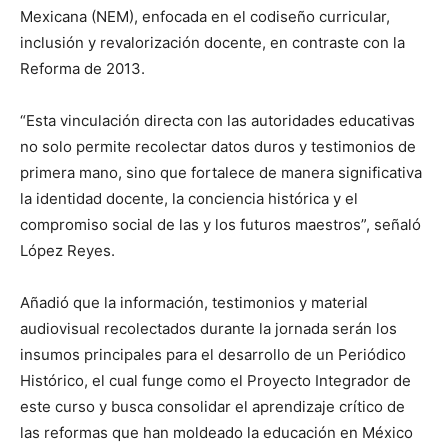
Mexicana (NEM), enfocada en el codiseño curricular,
inclusión y revalorización docente, en contraste con la
Reforma de 2013.
“Esta vinculación directa con las autoridades educativas
no solo permite recolectar datos duros y testimonios de
primera mano, sino que fortalece de manera significativa
la identidad docente, la conciencia histórica y el
compromiso social de las y los futuros maestros”, señaló
López Reyes.
Añadió que la información, testimonios y material
audiovisual recolectados durante la jornada serán los
insumos principales para el desarrollo de un Periódico
Histórico, el cual funge como el Proyecto Integrador de
este curso y busca consolidar el aprendizaje crítico de
las reformas que han moldeado la educación en México