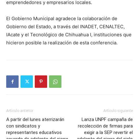
emprendedores y empresarios locales.
El Gobierno Municipal agradece la colaboración de
Gobierno del Estado, a través del INADET, CENALTEC,
IAcate y el Tecnológico de Chihuahua I, instituciones que
hicieron posible la realización de esta conferencia.
Artículo anterior
Artículo siguiente
A partir del lunes aterrizarán
Lanza UNPF campaña de
con sindicatos y
recolección de firmas para
representantes educativos
exigir a la SEP revertir el