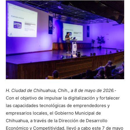
H. Ciudad de Chihuahua, Chih., a 8 de mayo de 2026.-
Con el objetivo de impulsar la digitalización y fortalecer
las capacidades tecnológicas de emprendedores y
empresarios locales, el Gobierno Municipal de
Chihuahua, a través de la Dirección de Desarrollo
Económico y Competitividad, llevó a cabo este 7 de mayo