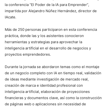
la conferencia “El Poder de la IA para Emprender”,
impartida por Alejandro Núñez Hernández, director de
IAcate.
Más de 250 personas participaron en esta conferencia
práctica, donde las y los asistentes conocieron
herramientas y estrategias para aprovechar la
inteligencia artificial en el desarrollo de negocios y
proyectos emprendedores.
Durante la jornada se abordaron temas como el montaje
de un negocio completo con IA en tiempo real, validación
de ideas mediante investigación de mercado real,
creación de marca e identidad profesional con
inteligencia artificial, elaboración de proyecciones
financieras y documentos clave, así como la construcción
de páginas web o aplicaciones sin necesidad de