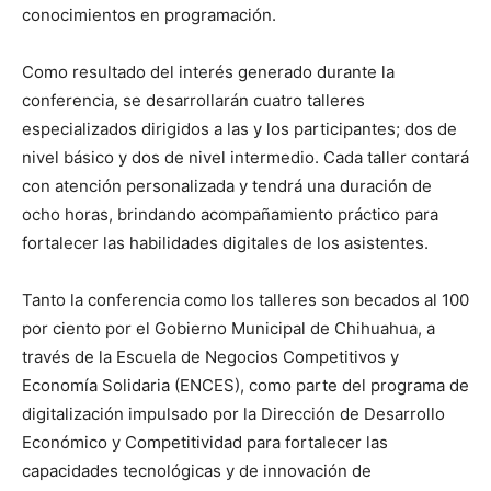
conocimientos en programación.
Como resultado del interés generado durante la
conferencia, se desarrollarán cuatro talleres
especializados dirigidos a las y los participantes; dos de
nivel básico y dos de nivel intermedio. Cada taller contará
con atención personalizada y tendrá una duración de
ocho horas, brindando acompañamiento práctico para
fortalecer las habilidades digitales de los asistentes.
Tanto la conferencia como los talleres son becados al 100
por ciento por el Gobierno Municipal de Chihuahua, a
través de la Escuela de Negocios Competitivos y
Economía Solidaria (ENCES), como parte del programa de
digitalización impulsado por la Dirección de Desarrollo
Económico y Competitividad para fortalecer las
capacidades tecnológicas y de innovación de