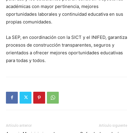
académicas con mayor pertinencia, mejores
oportunidades laborales y continuidad educativa en sus
propias comunidades.
La SEP, en coordinación con la SICT y el INIFED, garantiza
procesos de construcción transparentes, seguros y
orientados a ofrecer mejores oportunidades educativas
para todas y todos.
Artículo anterior
Artículo siguiente