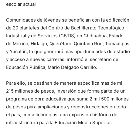
escolar actual
Comunidades de jóvenes se benefician con la edificación
de 20 planteles del Centro de Bachillerato Tecnológico
Industrial y de Servicios (CBTIS) en Chihuahua, Estado
de México, Hidalgo, Querétaro, Quintana Roo, Tamaulipas
y Yucatán, lo que generará más oportunidades de estudio
y acceso a nuevas carreras, informó el secretario de
Educación Pública, Mario Delgado Carrillo.
Para ello, se destinan de manera específica más de mil
215 millones de pesos, inversión que forma parte de un
programa de obra educativa que suma 2 mil 500 millones
de pesos para ampliaciones y reconstrucciones en todo
el país, consolidando así una expansión histórica de
infraestructura para la Educación Media Superior.