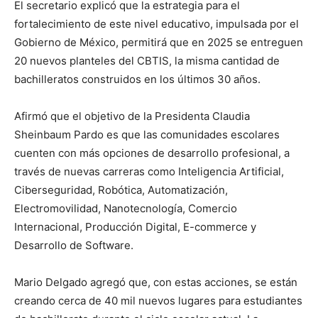
El secretario explicó que la estrategia para el
fortalecimiento de este nivel educativo, impulsada por el
Gobierno de México, permitirá que en 2025 se entreguen
20 nuevos planteles del CBTIS, la misma cantidad de
bachilleratos construidos en los últimos 30 años.
Afirmó que el objetivo de la Presidenta Claudia
Sheinbaum Pardo es que las comunidades escolares
cuenten con más opciones de desarrollo profesional, a
través de nuevas carreras como Inteligencia Artificial,
Ciberseguridad, Robótica, Automatización,
Electromovilidad, Nanotecnología, Comercio
Internacional, Producción Digital, E-commerce y
Desarrollo de Software.
Mario Delgado agregó que, con estas acciones, se están
creando cerca de 40 mil nuevos lugares para estudiantes