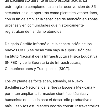
de bachillerato durante el ciclo escolar actual. La
estrategia se complementa con la reconversión de 35
secundarias que operarán como planteles vespertinos,
con el fin de ampliar la capacidad de atención en zonas
urbanas y en comunidades que históricamente
registraban demanda no atendida.
Delgado Carrillo informó que la construcción de los
nuevos CBTIS se desarrolla bajo la supervisión del
Instituto Nacional de la Infraestructura Física Educativa
(INIFED) y de la Secretaría de Infraestructura,
Comunicaciones y Transportes (SICT).
Los 20 planteles fortalecen, además, el Nuevo
Bachillerato Nacional de la Nueva Escuela Mexicana y
permiten ampliar la formación científica, técnica y
humanista necesaria para el desarrollo productivo del
país. Las y los estudiantes podrán construir trayectorias