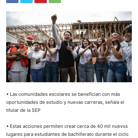
• Las comunidades escolares se benefician con más
oportunidades de estudio y nuevas carreras, señala el
titular de la SEP
• Estas acciones permiten crear cerca de 40 mil nuevos
lugares para estudiantes de bachillerato durante el ciclo