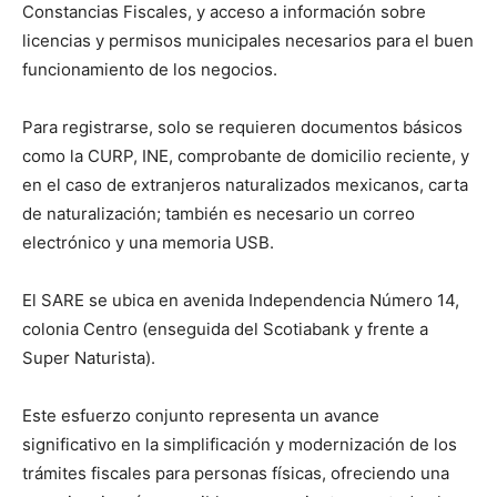
Constancias Fiscales, y acceso a información sobre
licencias y permisos municipales necesarios para el buen
funcionamiento de los negocios.
Para registrarse, solo se requieren documentos básicos
como la CURP, INE, comprobante de domicilio reciente, y
en el caso de extranjeros naturalizados mexicanos, carta
de naturalización; también es necesario un correo
electrónico y una memoria USB.
El SARE se ubica en avenida Independencia Número 14,
colonia Centro (enseguida del Scotiabank y frente a
Super Naturista).
Este esfuerzo conjunto representa un avance
significativo en la simplificación y modernización de los
trámites fiscales para personas físicas, ofreciendo una