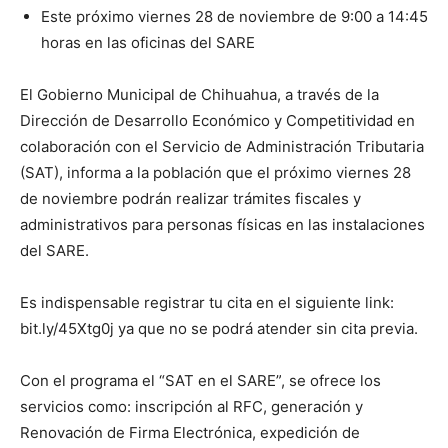
Este próximo viernes 28 de noviembre de 9:00 a 14:45
horas en las oficinas del SARE
El Gobierno Municipal de Chihuahua, a través de la
Dirección de Desarrollo Económico y Competitividad en
colaboración con el Servicio de Administración Tributaria
(SAT), informa a la población que el próximo viernes 28
de noviembre podrán realizar trámites fiscales y
administrativos para personas físicas en las instalaciones
del SARE.
Es indispensable registrar tu cita en el siguiente link:
bit.ly/45Xtg0j ya que no se podrá atender sin cita previa.
Con el programa el “SAT en el SARE”, se ofrece los
servicios como: inscripción al RFC, generación y
Renovación de Firma Electrónica, expedición de