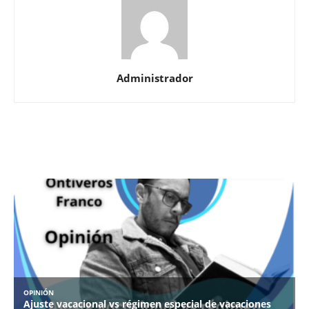
Administrador