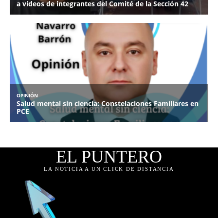
EL PUNTERO
LA NOTICIA A UN CLICK DE DISTANCIA