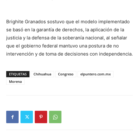
Brighite Granados sostuvo que el modelo implementado
se basó en la garantía de derechos, la aplicación de la
justicia y la defensa de la soberanía nacional, al señalar
que el gobierno federal mantuvo una postura de no
intervención y de toma de decisiones con independencia.
ETIQUETAS
Chihuahua
Congreso
elpuntero.com.mx
Morena