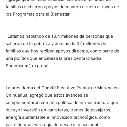
familias recibieron apoyos de manera directa a través de
los Programas para el Bienestar.
“Estamos hablando de 13.4 millones de personas que
salieron de la pobreza y de más de 32 millones de
familias que hoy reciben apoyos directos, como parte de
una política que encabeza la presidenta Claudia
Sheinbaum”, expresó.
La presidenta del Comité Ejecutivo Estatal de Morena en
Chihuahua, agregó que estos avances se
complementaron con una política de infraestructura que
incluyó inversión en carreteras, trenes de pasajeros,
energía sustentable e innovación tecnológica, como
parte de una estrategia de desarrollo nacional.