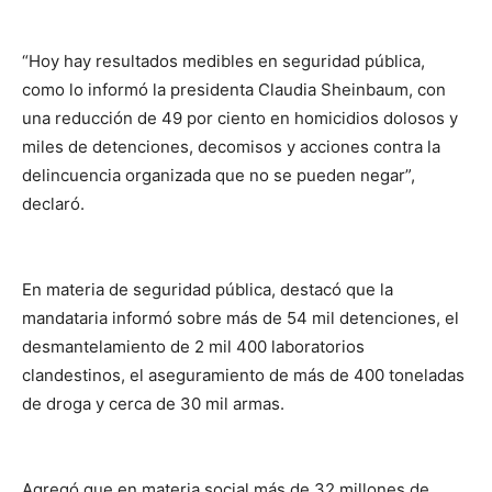
“Hoy hay resultados medibles en seguridad pública,
como lo informó la presidenta Claudia Sheinbaum, con
una reducción de 49 por ciento en homicidios dolosos y
miles de detenciones, decomisos y acciones contra la
delincuencia organizada que no se pueden negar”,
declaró.
En materia de seguridad pública, destacó que la
mandataria informó sobre más de 54 mil detenciones, el
desmantelamiento de 2 mil 400 laboratorios
clandestinos, el aseguramiento de más de 400 toneladas
de droga y cerca de 30 mil armas.
Agregó que en materia social más de 32 millones de