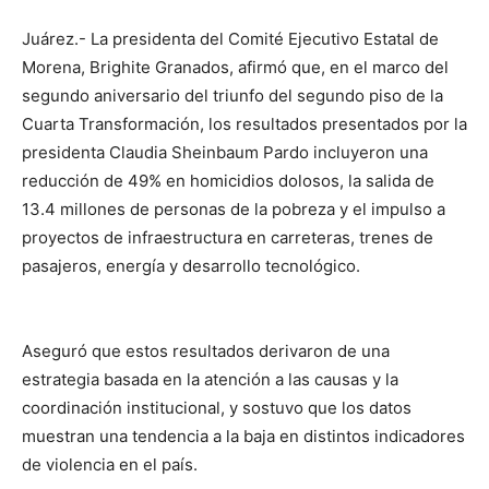
Juárez.- La presidenta del Comité Ejecutivo Estatal de
Morena, Brighite Granados, afirmó que, en el marco del
segundo aniversario del triunfo del segundo piso de la
Cuarta Transformación, los resultados presentados por la
presidenta Claudia Sheinbaum Pardo incluyeron una
reducción de 49% en homicidios dolosos, la salida de
13.4 millones de personas de la pobreza y el impulso a
proyectos de infraestructura en carreteras, trenes de
pasajeros, energía y desarrollo tecnológico.
Aseguró que estos resultados derivaron de una
estrategia basada en la atención a las causas y la
coordinación institucional, y sostuvo que los datos
muestran una tendencia a la baja en distintos indicadores
de violencia en el país.