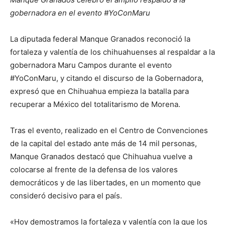
gobernadora en el evento #YoConMaru
La diputada federal Manque Granados reconoció la
fortaleza y valentía de los chihuahuenses al respaldar a la
gobernadora Maru Campos durante el evento
#YoConMaru, y citando el discurso de la Gobernadora,
expresó que en Chihuahua empieza la batalla para
recuperar a México del totalitarismo de Morena.
Tras el evento, realizado en el Centro de Convenciones
de la capital del estado ante más de 14 mil personas,
Manque Granados destacó que Chihuahua vuelve a
colocarse al frente de la defensa de los valores
democráticos y de las libertades, en un momento que
consideró decisivo para el país.
«Hoy demostramos la fortaleza y valentía con la que los