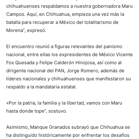
chihuahuenses respaldamos a nuestra gobernadora Maru
Campos. Aquí, en Chihuahua, empieza una vez más la
batalla para recuperar a México del totalitarismo de
Morena”, expresó.
El encuentro reunió a figuras relevantes del panismo
nacional, entre ellas los expresidentes de México Vicente
Fox Quesada y Felipe Calderón Hinojosa, así como al
dirigente nacional del PAN, Jorge Romero, además de
líderes nacionales y chihuahuenses que manifestaron su
respaldo a la mandataria estatal.
«Por la patria, la familia y la libertad, vamos con Maru
hasta donde tope”, sostuvo.
Asimismo, Manque Granados subrayó que Chihuahua se
ha distinguido históricamente por enfrentar los desafíos