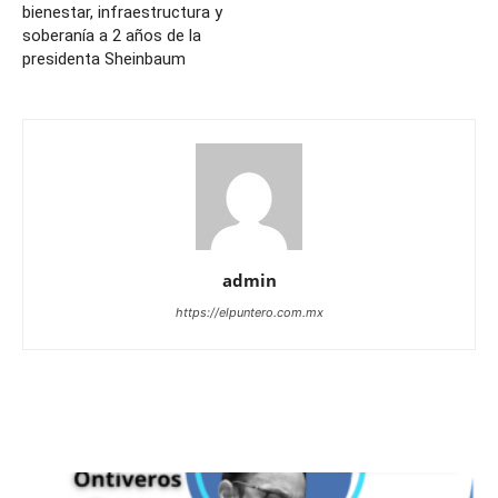
bienestar, infraestructura y
soberanía a 2 años de la
presidenta Sheinbaum
admin
https://elpuntero.com.mx