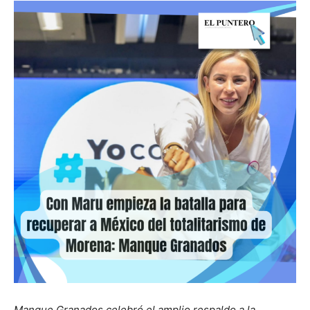
Manque Granados celebró el amplio respaldo a la