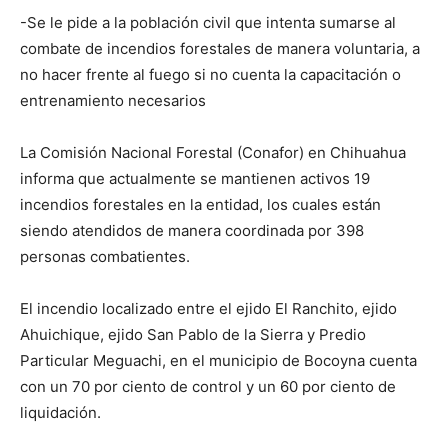
-Se le pide a la población civil que intenta sumarse al
combate de incendios forestales de manera voluntaria, a
no hacer frente al fuego si no cuenta la capacitación o
entrenamiento necesarios
La Comisión Nacional Forestal (Conafor) en Chihuahua
informa que actualmente se mantienen activos 19
incendios forestales en la entidad, los cuales están
siendo atendidos de manera coordinada por 398
personas combatientes.
El incendio localizado entre el ejido El Ranchito, ejido
Ahuichique, ejido San Pablo de la Sierra y Predio
Particular Meguachi, en el municipio de Bocoyna cuenta
con un 70 por ciento de control y un 60 por ciento de
liquidación.