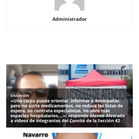
Administrador