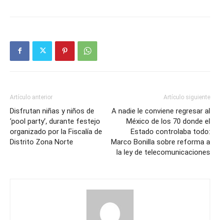
Artículo anterior
Artículo siguiente
Disfrutan niñas y niños de
A nadie le conviene regresar al
‘pool party’, durante festejo
México de los 70 donde el
organizado por la Fiscalía de
Estado controlaba todo:
Distrito Zona Norte
Marco Bonilla sobre reforma a
la ley de telecomunicaciones