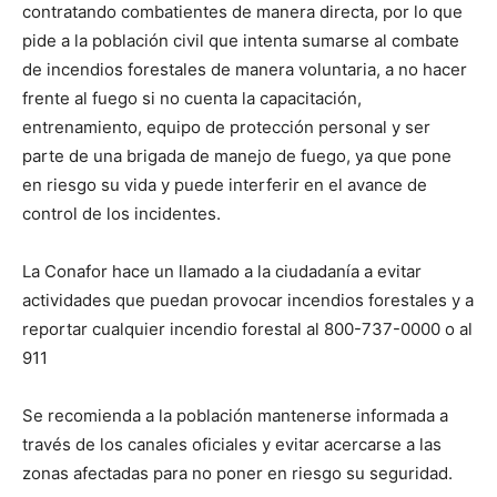
contratando combatientes de manera directa, por lo que
pide a la población civil que intenta sumarse al combate
de incendios forestales de manera voluntaria, a no hacer
frente al fuego si no cuenta la capacitación,
entrenamiento, equipo de protección personal y ser
parte de una brigada de manejo de fuego, ya que pone
en riesgo su vida y puede interferir en el avance de
control de los incidentes.
La Conafor hace un llamado a la ciudadanía a evitar
actividades que puedan provocar incendios forestales y a
reportar cualquier incendio forestal al 800-737-0000 o al
911
Se recomienda a la población mantenerse informada a
través de los canales oficiales y evitar acercarse a las
zonas afectadas para no poner en riesgo su seguridad.