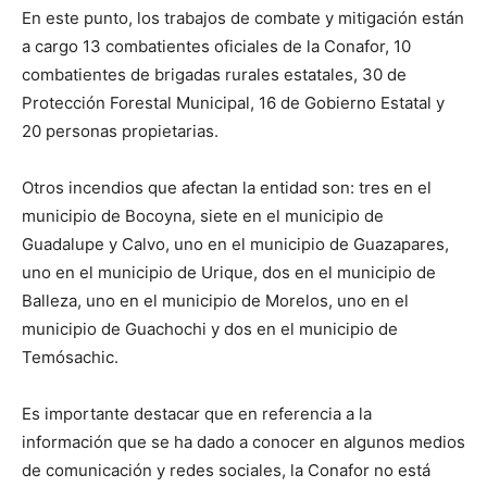
En este punto, los trabajos de combate y mitigación están
a cargo 13 combatientes oficiales de la Conafor, 10
combatientes de brigadas rurales estatales, 30 de
Protección Forestal Municipal, 16 de Gobierno Estatal y
20 personas propietarias.
Otros incendios que afectan la entidad son: tres en el
municipio de Bocoyna, siete en el municipio de
Guadalupe y Calvo, uno en el municipio de Guazapares,
uno en el municipio de Urique, dos en el municipio de
Balleza, uno en el municipio de Morelos, uno en el
municipio de Guachochi y dos en el municipio de
Temósachic.
Es importante destacar que en referencia a la
información que se ha dado a conocer en algunos medios
de comunicación y redes sociales, la Conafor no está