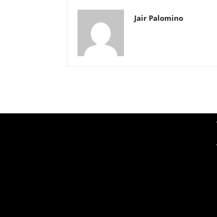
Jair Palomino