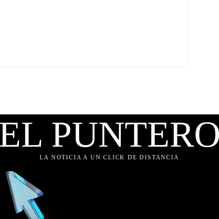
EL PUNTER
LA NOTICIA A UN CLICK DE DISTANCIA