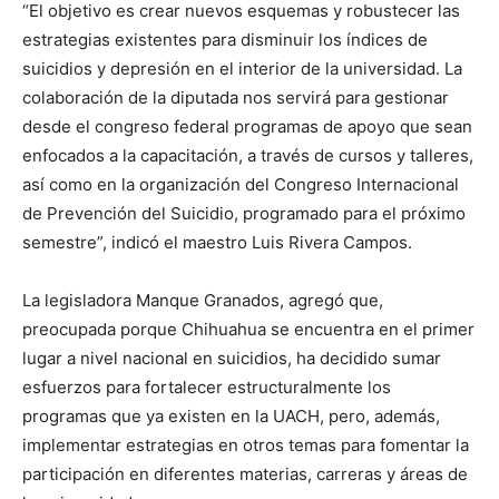
“El objetivo es crear nuevos esquemas y robustecer las
estrategias existentes para disminuir los índices de
suicidios y depresión en el interior de la universidad. La
colaboración de la diputada nos servirá para gestionar
desde el congreso federal programas de apoyo que sean
enfocados a la capacitación, a través de cursos y talleres,
así como en la organización del Congreso Internacional
de Prevención del Suicidio, programado para el próximo
semestre”, indicó el maestro Luis Rivera Campos.
La legisladora Manque Granados, agregó que,
preocupada porque Chihuahua se encuentra en el primer
lugar a nivel nacional en suicidios, ha decidido sumar
esfuerzos para fortalecer estructuralmente los
programas que ya existen en la UACH, pero, además,
implementar estrategias en otros temas para fomentar la
participación en diferentes materias, carreras y áreas de