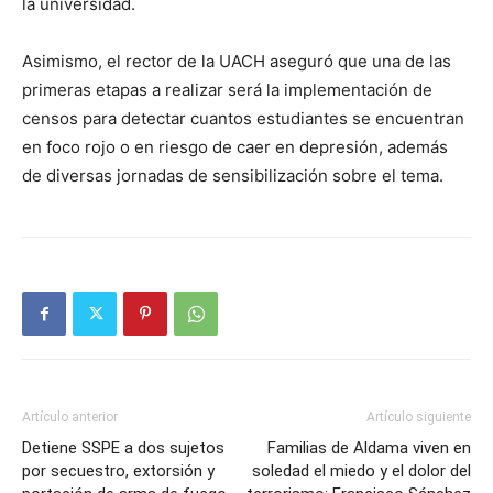
la universidad.
Asimismo, el rector de la UACH aseguró que una de las
primeras etapas a realizar será la implementación de
censos para detectar cuantos estudiantes se encuentran
en foco rojo o en riesgo de caer en depresión, además
de diversas jornadas de sensibilización sobre el tema.
Artículo anterior
Artículo siguiente
Detiene SSPE a dos sujetos
Familias de Aldama viven en
por secuestro, extorsión y
soledad el miedo y el dolor del