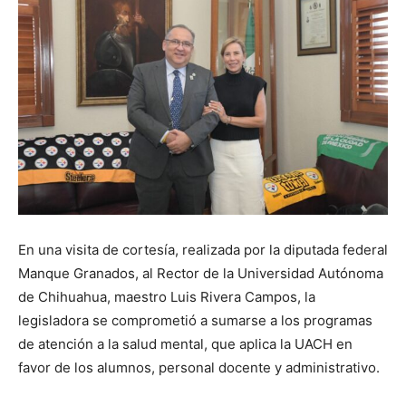
En una visita de cortesía, realizada por la diputada federal
Manque Granados, al Rector de la Universidad Autónoma
de Chihuahua, maestro Luis Rivera Campos, la
legisladora se comprometió a sumarse a los programas
de atención a la salud mental, que aplica la UACH en
favor de los alumnos, personal docente y administrativo.