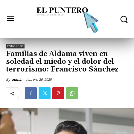
CONGRESO
Familias de Aldama viven en
soledad el miedo y el dolor del
terrorismo: Francisco Sánchez
febrero 26, 2025
By
admin