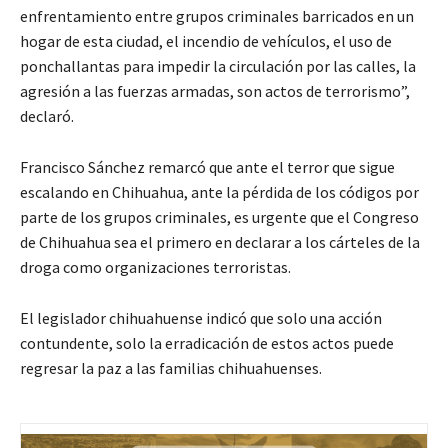
enfrentamiento entre grupos criminales barricados en un
hogar de esta ciudad, el incendio de vehículos, el uso de
ponchallantas para impedir la circulación por las calles, la
agresión a las fuerzas armadas, son actos de terrorismo”,
declaró.
Francisco Sánchez remarcó que ante el terror que sigue
escalando en Chihuahua, ante la pérdida de los códigos por
parte de los grupos criminales, es urgente que el Congreso
de Chihuahua sea el primero en declarar a los cárteles de la
droga como organizaciones terroristas.
El legislador chihuahuense indicó que solo una acción
contundente, solo la erradicación de estos actos puede
regresar la paz a las familias chihuahuenses.