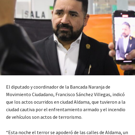
El diputado y coordinador de la Bancada Naranja de
Movimiento Ciudadano, Francisco Sánchez Villegas, indicó
que los actos ocurridos en ciudad Aldama, que tuvieron a la
ciudad cautiva por el enfrentamiento armado y el incendio
de vehículos son actos de terrorismo.
“Esta noche el terror se apoderó de las calles de Aldama, un