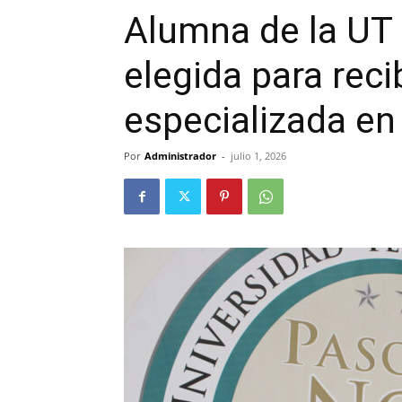
Alumna de la UT 
elegida para reci
especializada en
Por
Administrador
-
julio 1, 2026