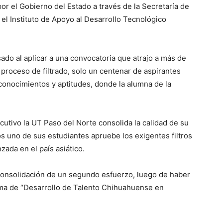
 por el Gobierno del Estado a través de la Secretaría de
el Instituto de Apoyo al Desarrollo Tecnológico
ado al aplicar a una convocatoria que atrajo a más de
 proceso de filtrado, solo un centenar de aspirantes
 conocimientos y aptitudes, donde la alumna de la
utivo la UT Paso del Norte consolida la calidad de su
 uno de sus estudiantes apruebe los exigentes filtros
zada en el país asiático.
 consolidación de un segundo esfuerzo, luego de haber
ama de “Desarrollo de Talento Chihuahuense en