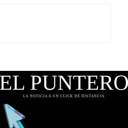
EL PUNTER
LA NOTICIA A UN CLICK DE DISTANCIA