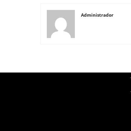
Administrador