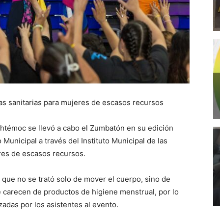
las sanitarias para mujeres de escasos recursos
htémoc se llevó a cabo el Zumbatón en su edición
Municipal a través del Instituto Municipal de las
res de escasos recursos.
 que no se trató solo de mover el cuerpo, sino de
 carecen de productos de higiene menstrual, por lo
zadas por los asistentes al evento.