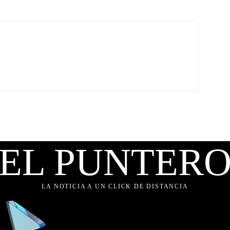
EL PUNTER
LA NOTICIA A UN CLICK DE DISTANCIA