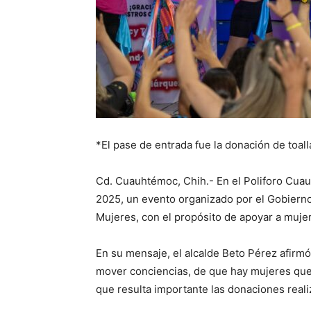
*El pase de entrada fue la donación de toal
Cd. Cuauhtémoc, Chih.- En el Poliforo Cuau
2025, un evento organizado por el Gobierno 
Mujeres, con el propósito de apoyar a muje
En su mensaje, el alcalde Beto Pérez afirmó
mover conciencias, de que hay mujeres que
que resulta importante las donaciones reali