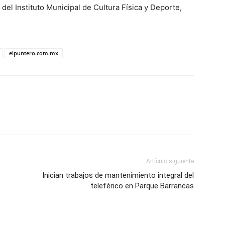
 del Instituto Municipal de Cultura Física y Deporte,
elpuntero.com.mx
Artículo siguiente
Inician trabajos de mantenimiento integral del
teleférico en Parque Barrancas