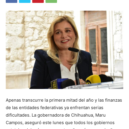
Apenas transcurre la primera mitad del año y las finanzas
de las entidades federativas ya enfrentan serias
dificultades. La gobernadora de Chihuahua, Maru
Campos, aseguró este lunes que todos los gobiernos