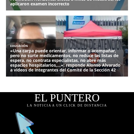
EL PUNTERO
LA NOTICIA A UN CLICK DE DISTANCIA