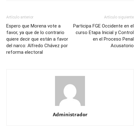
Artículo anterior
Artículo siguiente
Espero que Morena vote a
Participa FGE Occidente en el
favor, ya que de lo contrario
curso Etapa Inicial y Control
quiere decir que están a favor
en el Proceso Penal
del narco: Alfredo Chávez por
Acusatorio
reforma electoral
Administrador