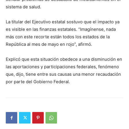
sistema de salud.
La titular del Ejecutivo estatal sostuvo que el impacto ya
es visible en las finanzas estatales. “Imagínense, nada
más con este recorte están todos los estados de la
República al mes de mayo en rojo”, afirmó.
Explicó que esta situación obedece a una disminución en
las aportaciones y participaciones federales, fenómeno
que, dijo, tiene entre sus causas una menor recaudación
por parte del Gobierno Federal.